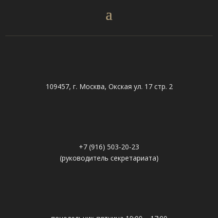
109457, г. Москва, Окская ул. 17 стр. 2
+7 (916) 503-20-23
(руководитель секретариата)