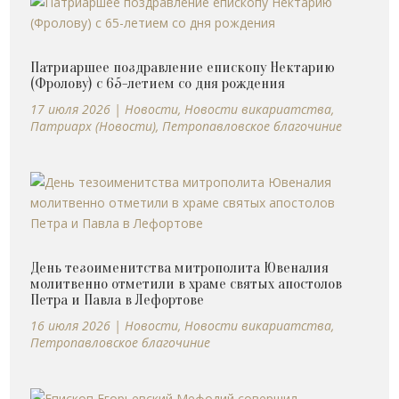
Патриаршее поздравление епископу Нектарию
(Фролову) с 65-летием со дня рождения
17 июля 2026
|
Новости
,
Новости викариатства
,
Патриарх (Новости)
,
Петропавловское благочиние
День тезоименитства митрополита Ювеналия
молитвенно отметили в храме святых апостолов
Петра и Павла в Лефортове
16 июля 2026
|
Новости
,
Новости викариатства
,
Петропавловское благочиние