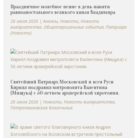
Праздничное молебное пение в день памяти
равноапостольного великого князя Владимира
26 июля 2026
|
Анонсы
,
Новости
,
Новости
викариатства
,
Общеепархиальные события
,
Патриарх
(Новости)
Святейший Патриарх Московский и всея Руси
Кирилл поздравил митрополита Валентина
(Мищука) с 50-летием архиерейской хиротонии.
26 июля 2026
|
Новости
,
Новости викариатства
,
Петропавловское благочиние