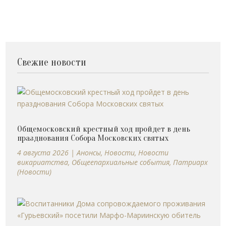
Свежие новости
Общемосковский крестный ход пройдет в день
празднования Собора Московских святых
4 августа 2026
|
Анонсы
,
Новости
,
Новости
викариатства
,
Общеепархиальные события
,
Патриарх
(Новости)