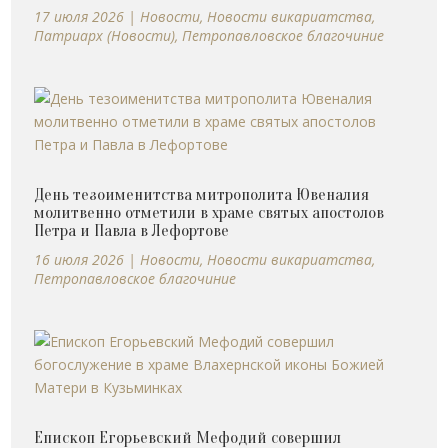
17 июля 2026
|
Новости
,
Новости викариатства
,
Патриарх (Новости)
,
Петропавловское благочиние
День тезоименитства митрополита Ювеналия
молитвенно отметили в храме святых апостолов
Петра и Павла в Лефортове
16 июля 2026
|
Новости
,
Новости викариатства
,
Петропавловское благочиние
Епископ Егорьевский Мефодий совершил