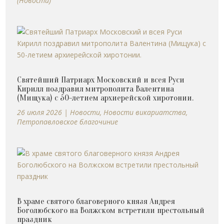
(Новости)
Святейший Патриарх Московский и всея Руси
Кирилл поздравил митрополита Валентина
(Мищука) с 50-летием архиерейской хиротонии.
26 июля 2026
|
Новости
,
Новости викариатства
,
Петропавловское благочиние
В храме святого благоверного князя Андрея
Боголюбского на Волжском встретили престольный
праздник