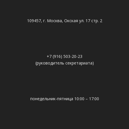
109457, г. Москва, Окская ул. 17 стр. 2
+7 (916) 503-20-23
(руководитель секретариата)
понедельник-пятница 10:00 – 17:00