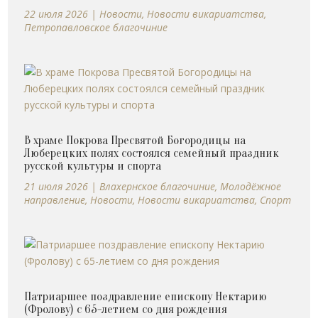
22 июля 2026
|
Новости
,
Новости викариатства
,
Петропавловское благочиние
В храме Покрова Пресвятой Богородицы на
Люберецких полях состоялся семейный праздник
русской культуры и спорта
21 июля 2026
|
Влахернское благочиние
,
Молодёжное
направление
,
Новости
,
Новости викариатства
,
Спорт
Патриаршее поздравление епископу Нектарию
(Фролову) с 65-летием со дня рождения