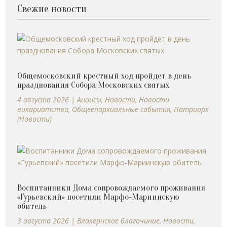
Свежие новости
Общемосковский крестный ход пройдет в день
празднования Собора Московских святых
4 августа 2026
|
Анонсы
,
Новости
,
Новости
викариатства
,
Общеепархиальные события
,
Патриарх
(Новости)
Воспитанники Дома сопровождаемого проживания
«Гурьевский» посетили Марфо-Мариинскую
обитель
3 августа 2026
|
Влахернское благочиние
,
Новости
,