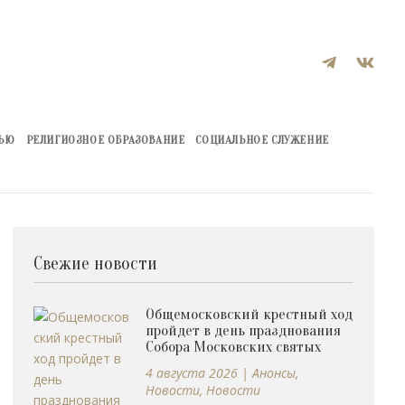


ЖЬЮ
РЕЛИГИОЗНОЕ ОБРАЗОВАНИЕ
СОЦИАЛЬНОЕ СЛУЖЕНИЕ
Свежие новости
Общемосковский крестный ход
пройдет в день празднования
Собора Московских святых
4 августа 2026
|
Анонсы
,
Новости
,
Новости