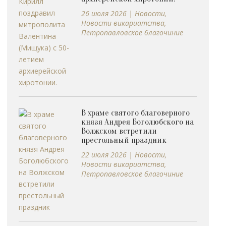
26 июля 2026
|
Новости
,
Новости викариатства
,
Петропавловское благочиние
В храме святого благоверного
князя Андрея Боголюбского на
Волжском встретили
престольный праздник
22 июля 2026
|
Новости
,
Новости викариатства
,
Петропавловское благочиние