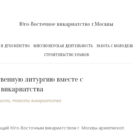
Юго-Восточное викариатство г.Москвы
 И ДУХОВЕНСТВО
МИССИОНЕРСКАЯ ДЕЯТЕЛЬНОСТЬ
РАБОТА С МОЛОДЕ
СТРОИТЕЛЬСТВО ХРАМОВ
венную литургию вместе с
 викариатства
ости
,
Новости викариатства
яющий Юго-Восточным викариатством г. Москвы архиепископ