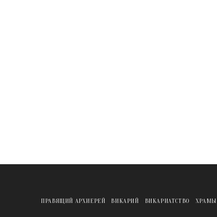
ПРАВЯЩИЙ АРХИЕРЕЙ
ВИКАРИЙ
ВИКАРИАТСТВО
ХРАМЫ