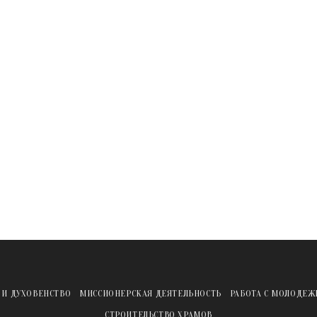
 И ДУХОВЕНСТВО
МИССИОНЕРСКАЯ ДЕЯТЕЛЬНОСТЬ
РАБОТА С МОЛОДЕ
СТРОИТЕЛЬСТВО ХРАМОВ