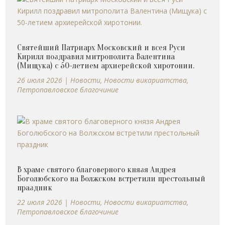
Святейший Патриарх Московский и всея Руси
Кирилл поздравил митрополита Валентина
(Мищука) с 50-летием архиерейской хиротонии.
26 июля 2026
|
Новости
,
Новости викариатства
,
Петропавловское благочиние
В храме святого благоверного князя Андрея
Боголюбского на Волжском встретили престольный
праздник
22 июля 2026
|
Новости
,
Новости викариатства
,
Петропавловское благочиние