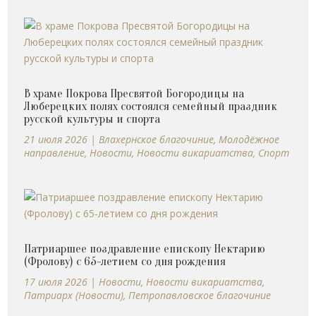
В храме Покрова Пресвятой Богородицы на
Люберецких полях состоялся семейный праздник
русской культуры и спорта
21 июля 2026
|
Влахернское благочиние
,
Молодёжное
направление
,
Новости
,
Новости викариатства
,
Спорт
Патриаршее поздравление епископу Нектарию
(Фролову) с 65-летием со дня рождения
17 июля 2026
|
Новости
,
Новости викариатства
,
Патриарх (Новости)
,
Петропавловское благочиние