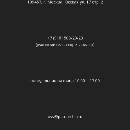
109457, г. Москва, Окская ул. 17 стр. 2
+7 (916) 503-20-23
(руководитель секретариата)
понедельник-пятница 10:00 – 17:00
uvv@patriarchia.ru