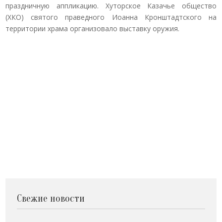
праздничную аппликацию. Хуторское Казачье общество
(ХКО) святого праведного Иоанна Кронштадтского на
территории храма организовало выставку оружия.
Свежие новости