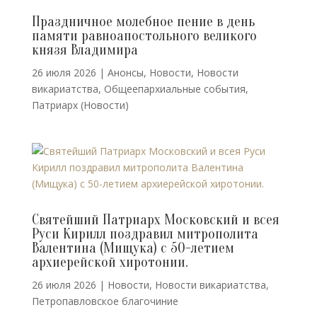
Праздничное молебное пение в день
памяти равноапостольного великого
князя Владимира
26 июля 2026
|
Анонсы
,
Новости
,
Новости
викариатства
,
Общеепархиальные события
,
Патриарх (Новости)
Святейший Патриарх Московский и всея
Руси Кирилл поздравил митрополита
Валентина (Мищука) с 50-летием
архиерейской хиротонии.
26 июля 2026
|
Новости
,
Новости викариатства
,
Петропавловское благочиние