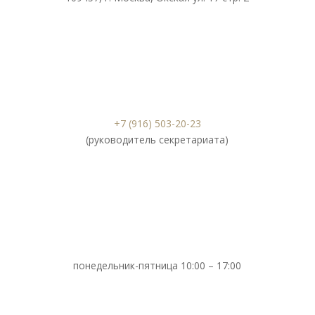
+7 (916) 503-20-23
(руководитель секретариата)
понедельник-пятница 10:00 – 17:00