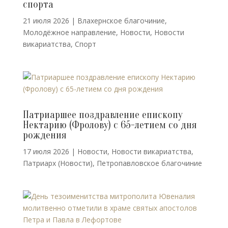
спорта
21 июля 2026
|
Влахернское благочиние
,
Молодёжное направление
,
Новости
,
Новости
викариатства
,
Спорт
Патриаршее поздравление епископу
Нектарию (Фролову) с 65-летием со дня
рождения
17 июля 2026
|
Новости
,
Новости викариатства
,
Патриарх (Новости)
,
Петропавловское благочиние