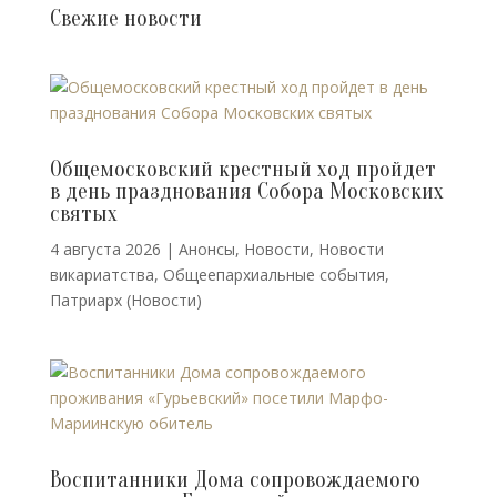
Свежие новости
Общемосковский крестный ход пройдет
в день празднования Собора Московских
святых
4 августа 2026
|
Анонсы
,
Новости
,
Новости
викариатства
,
Общеепархиальные события
,
Патриарх (Новости)
Воспитанники Дома сопровождаемого