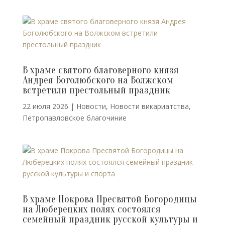
В храме святого благоверного князя
Андрея Боголюбского на Волжском
встретили престольный праздник
22 июля 2026
|
Новости
,
Новости викариатства
,
Петропавловское благочиние
В храме Покрова Пресвятой Богородицы
на Люберецких полях состоялся
семейный праздник русской культуры и