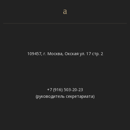
109457, г. Москва, Окская ул. 17 стр. 2
+7 (916) 503-20-23
(руководитель секретариата)