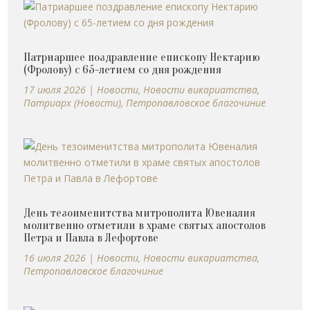
Патриаршее поздравление епископу Нектарию
(Фролову) с 65-летием со дня рождения
17 июля 2026
|
Новости
,
Новости викариатства
,
Патриарх (Новости)
,
Петропавловское благочиние
День тезоименитства митрополита Ювеналия
молитвенно отметили в храме святых апостолов
Петра и Павла в Лефортове
16 июля 2026
|
Новости
,
Новости викариатства
,
Петропавловское благочиние