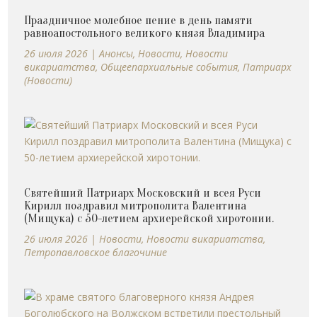
Праздничное молебное пение в день памяти
равноапостольного великого князя Владимира
26 июля 2026
|
Анонсы
,
Новости
,
Новости
викариатства
,
Общеепархиальные события
,
Патриарх
(Новости)
Святейший Патриарх Московский и всея Руси
Кирилл поздравил митрополита Валентина
(Мищука) с 50-летием архиерейской хиротонии.
26 июля 2026
|
Новости
,
Новости викариатства
,
Петропавловское благочиние