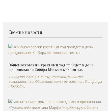
Свежие новости
Общемосковский крестный ход пройдет в день
празднования Собора Московских святых
4 августа 2026
|
Анонсы
,
Новости
,
Новости
викариатства
,
Общеепархиальные события
,
Патриарх
(Новости)