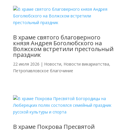
В храме святого благоверного
князя Андрея Боголюбского на
Волжском встретили престольный
праздник
22 июля 2026
|
Новости
,
Новости викариатства
,
Петропавловское благочиние
В храме Покрова Пресвятой