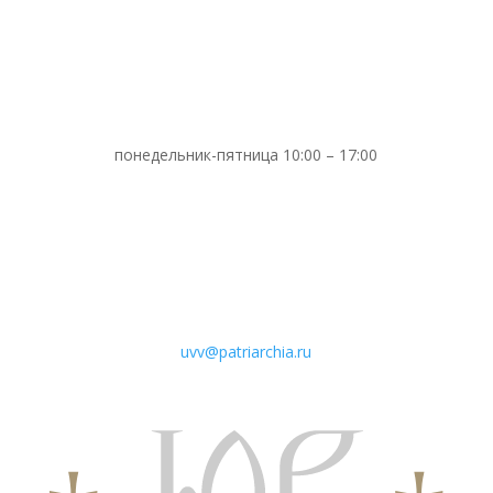
понедельник-пятница 10:00 – 17:00
uvv@patriarchia.ru