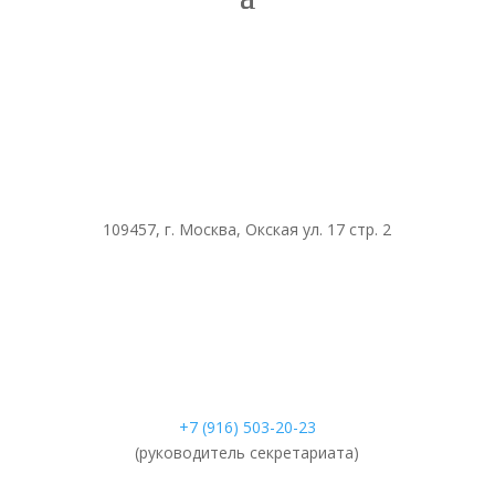
109457, г. Москва, Окская ул. 17 стр. 2
+7 (916) 503-20-23
(руководитель секретариата)