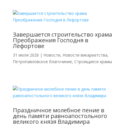
Завершается строительство храма
Преображения Господня в
Лефортове
31 июля 2026
|
Новости
,
Новости викариатства
,
Петропавловское благочиние
,
Строящиеся храмы
Праздничное молебное пение в
день памяти равноапостольного
великого князя Владимира