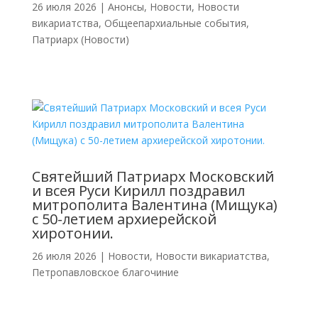
26 июля 2026
|
Анонсы
,
Новости
,
Новости
викариатства
,
Общеепархиальные события
,
Патриарх (Новости)
Святейший Патриарх Московский
и всея Руси Кирилл поздравил
митрополита Валентина (Мищука)
с 50-летием архиерейской
хиротонии.
26 июля 2026
|
Новости
,
Новости викариатства
,
Петропавловское благочиние