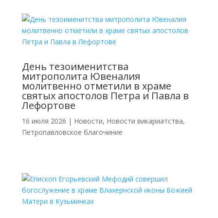
День тезоименитства
митрополита Ювеналия
молитвенно отметили в храме
святых апостолов Петра и Павла в
Лефортове
16 июля 2026
|
Новости
,
Новости викариатства
,
Петропавловское благочиние