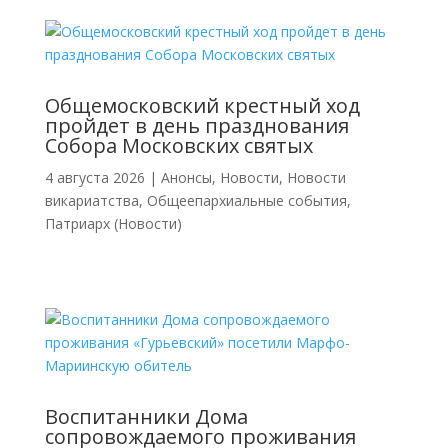
Общемосковский крестный ход
пройдет в день празднования
Собора Московских святых
4 августа 2026
|
Анонсы
,
Новости
,
Новости
викариатства
,
Общеепархиальные события
,
Патриарх (Новости)
Воспитанники Дома
сопровождаемого проживания