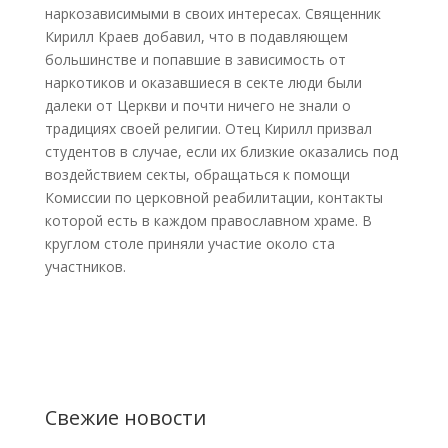
наркозависимыми в своих интересах. Священник
Кирилл Краев добавил, что в подавляющем
большинстве и попавшие в зависимость от
наркотиков и оказавшиеся в секте люди были
далеки от Церкви и почти ничего не знали о
традициях своей религии. Отец Кирилл призвал
студентов в случае, если их близкие оказались под
воздействием секты, обращаться к помощи
Комиссии по церковной реабилитации, контакты
которой есть в каждом православном храме. В
круглом столе приняли участие около ста
участников.
Свежие новости