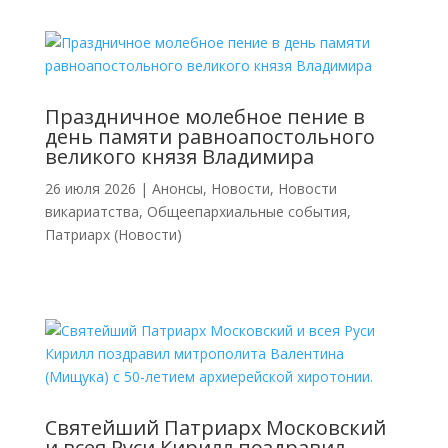
Праздничное молебное пение в
день памяти равноапостольного
великого князя Владимира
26 июля 2026
|
Анонсы
,
Новости
,
Новости
викариатства
,
Общеепархиальные события
,
Патриарх (Новости)
Святейший Патриарх Московский
и всея Руси Кирилл поздравил