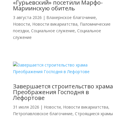
«Гурьевский» посетили Марфо-
Мариинскую обитель
3 августа 2026
|
Влахернское благочиние
,
Новости
,
Новости викариатства
,
Паломнические
поездки
,
Социальное служение
,
Социальное
служение
Завершается строительство храма
Преображения Господня в
Лефортове
31 июля 2026
|
Новости
,
Новости викариатства
,
Петропавловское благочиние
,
Строящиеся храмы