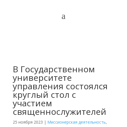
В Государственном
университете
управления состоялся
круглый стол с
участием
священнослужителей
25 ноября 2023
|
Миссионерская деятельность
,