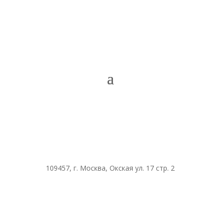
109457, г. Москва, Окская ул. 17 стр. 2