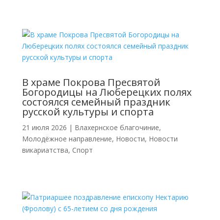
В храме Покрова Пресвятой
Богородицы на Люберецких полях
состоялся семейный праздник
русской культуры и спорта
21 июля 2026
|
Влахернское благочиние
,
Молодёжное направление
,
Новости
,
Новости
викариатства
,
Спорт