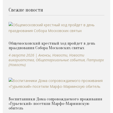
Свежие новости
Общемосковский крестный ход пройдет в день
празднования Собора Московских святых
4 августа 2026
|
Анонсы
,
Новости
,
Новости
викариатства
,
Общеепархиальные события
,
Патриарх
(Новости)
Воспитанники Дома сопровождаемого проживания
«Гурьевский» посетили Марфо-Мариинскую
обитель