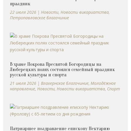
праздник
22 июля 2026
|
Новости
,
Новости викариатства
,
Петропавловское благочиние
В храме Покрова Пресвятой Богородицы на
Люберецких полях состоялся семейный праздник
русской культуры и спорта
21 июля 2026
|
Влахернское благочиние
,
Молодёжное
направление
,
Новости
,
Новости викариатства
,
Спорт
Патриаршее поздравление епископу Нектарию