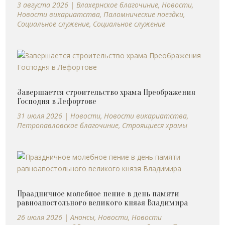
3 августа 2026
|
Влахернское благочиние
,
Новости
,
Новости викариатства
,
Паломнические поездки
,
Социальное служение
,
Социальное служение
Завершается строительство храма Преображения
Господня в Лефортове
31 июля 2026
|
Новости
,
Новости викариатства
,
Петропавловское благочиние
,
Строящиеся храмы
Праздничное молебное пение в день памяти
равноапостольного великого князя Владимира
26 июля 2026
|
Анонсы
,
Новости
,
Новости