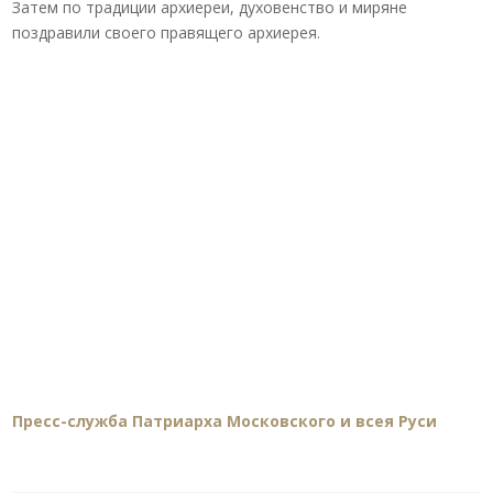
Затем по традиции архиереи, духовенство и миряне
поздравили своего правящего архиерея.
Пресс-служба Патриарха Московского и всея Руси