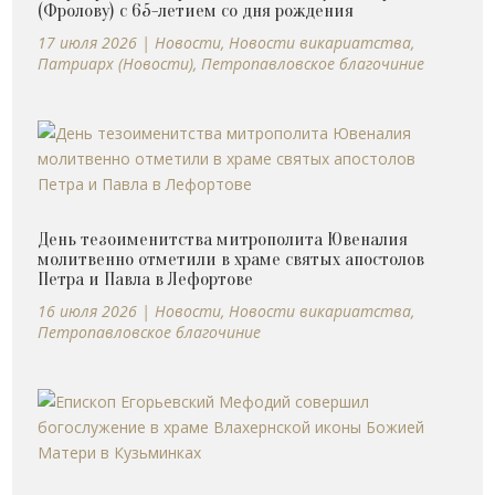
(Фролову) с 65-летием со дня рождения
17 июля 2026
|
Новости
,
Новости викариатства
,
Патриарх (Новости)
,
Петропавловское благочиние
День тезоименитства митрополита Ювеналия
молитвенно отметили в храме святых апостолов
Петра и Павла в Лефортове
16 июля 2026
|
Новости
,
Новости викариатства
,
Петропавловское благочиние