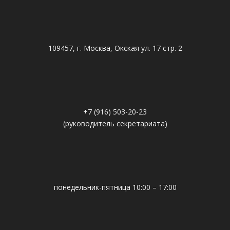
109457, г. Москва, Окская ул. 17 стр. 2
+7 (916) 503-20-23
(руководитель секретариата)
понедельник-пятница 10:00 – 17:00