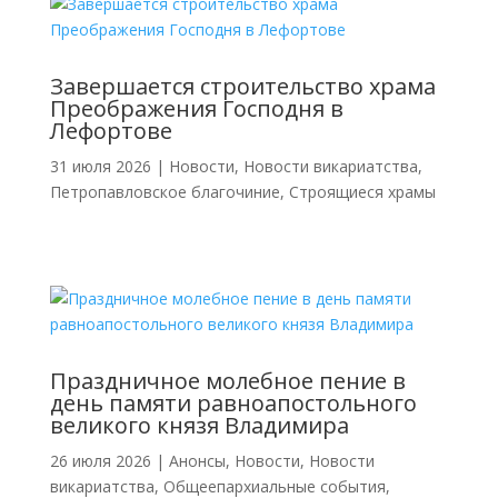
Завершается строительство храма
Преображения Господня в
Лефортове
31 июля 2026
|
Новости
,
Новости викариатства
,
Петропавловское благочиние
,
Строящиеся храмы
Праздничное молебное пение в
день памяти равноапостольного
великого князя Владимира
26 июля 2026
|
Анонсы
,
Новости
,
Новости
викариатства
,
Общеепархиальные события
,