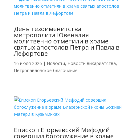
День тезоименитства
митрополита Ювеналия
молитвенно отметили в храме
святых апостолов Петра и Павла в
Лефортове
16 июля 2026
|
Новости
,
Новости викариатства
,
Петропавловское благочиние
Епископ Егорьевский Мефодий
совершил богослужение в храме