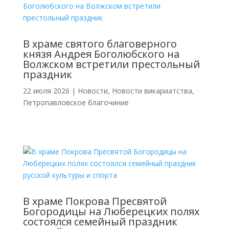
В храме святого благоверного
князя Андрея Боголюбского на
Волжском встретили престольный
праздник
22 июля 2026
|
Новости
,
Новости викариатства
,
Петропавловское благочиние
В храме Покрова Пресвятой
Богородицы на Люберецких полях
состоялся семейный праздник