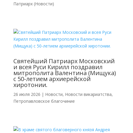
Патриарх (Новости)
Святейший Патриарх Московский
и всея Руси Кирилл поздравил
митрополита Валентина (Мищука)
с 50-летием архиерейской
хиротонии.
26 июля 2026
|
Новости
,
Новости викариатства
,
Петропавловское благочиние