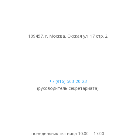
109457, г. Москва, Окская ул. 17 стр. 2
+7 (916) 503-20-23
(руководитель секретариата)
понедельник-пятница 10:00 – 17:00