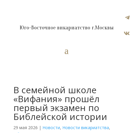

Юго-Восточное викариатство г.Москвы

В семейной школе
«Вифания» прошёл
первый экзамен по
Библейской истории
29 мая 2026
|
Новости
,
Новости викариатства
,