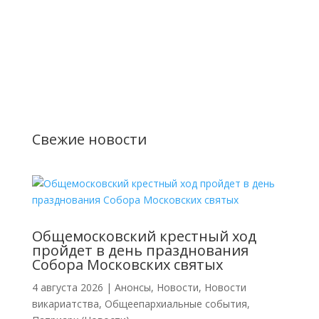
Свежие новости
Общемосковский крестный ход
пройдет в день празднования
Собора Московских святых
4 августа 2026
|
Анонсы
,
Новости
,
Новости
викариатства
,
Общеепархиальные события
,