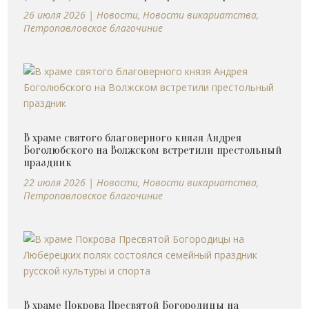
26 июля 2026
|
Новости
,
Новости викариатства
,
Петропавловское благочиние
В храме святого благоверного князя Андрея
Боголюбского на Волжском встретили престольный
праздник
22 июля 2026
|
Новости
,
Новости викариатства
,
Петропавловское благочиние
В храме Покрова Пресвятой Богородицы на