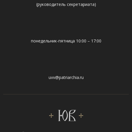
(руководитель секретариата)
понедельник-пятница 10:00 – 17:00
uvv@patriarchia.ru