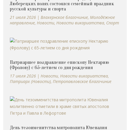
Люберецких полях состоялся семейный праздник
русской культуры и спорта
21 июля 2026
|
Влахернское благочиние
,
Молодёжное
направление
,
Новости
,
Новости викариатства
,
Спорт
Патриаршее поздравление епископу Нектарию
(Фролову) с 65-летием со дня рождения
17 июля 2026
|
Новости
,
Новости викариатства
,
Патриарх (Новости)
,
Петропавловское благочиние
День тезоименитства митрополита Ювеналия