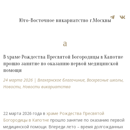


Юго-Восточное викариатство г.Москвы
В храме Рождества Пресвятой Богородицы в Капотне
прошло занятие по оказанию первой медицинской
помощи
24 марта 2026
|
Влахернское благочиние
,
Воскресные школы
,
Новости
,
Новости викариатства
22 марта 2026 года в
храме Рождества Пресвятой
Богородицы в Капотне
прошло занятие по оказанию первой
медицинской помощи. Впереди лето – время долгожданных