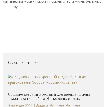
критический момент может помочь спасти жизнь близкому
человеку.
Свежие новости
Общемосковский крестный ход пройдет в день
празднования Собора Московских святых
4 августа 2026
|
Анонсы
,
Новости
,
Новости