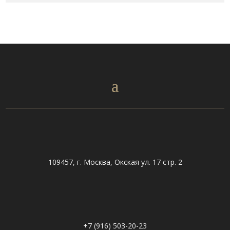
109457, г. Москва, Окская ул. 17 стр. 2
+7 (916) 503-20-23