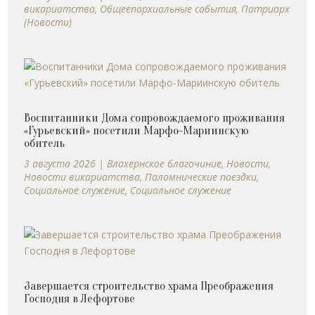
викариатства
,
Общеепархиальные события
,
Патриарх
(Новости)
Воспитанники Дома сопровождаемого проживания
«Гурьевский» посетили Марфо-Мариинскую
обитель
3 августа 2026
|
Влахернское благочиние
,
Новости
,
Новости викариатства
,
Паломнические поездки
,
Социальное служение
,
Социальное служение
Завершается строительство храма Преображения
Господня в Лефортове