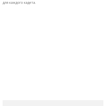
для каждого кадета.