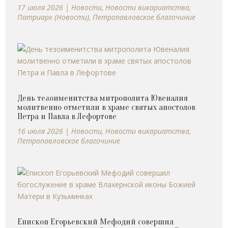
17 июля 2026
|
Новости
,
Новости викариатства
,
Патриарх (Новости)
,
Петропавловское благочиние
День тезоименитства митрополита Ювеналия
молитвенно отметили в храме святых апостолов
Петра и Павла в Лефортове
16 июля 2026
|
Новости
,
Новости викариатства
,
Петропавловское благочиние
Епископ Егорьевский Мефодий совершил