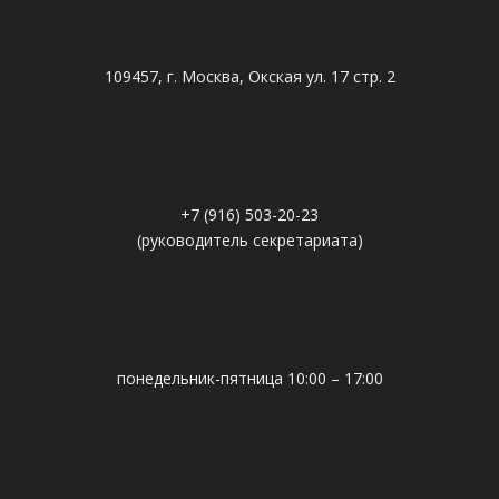
109457, г. Москва, Окская ул. 17 стр. 2
+7 (916) 503-20-23
(руководитель секретариата)
понедельник-пятница 10:00 – 17:00