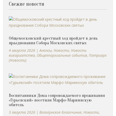
Свежие новости
Общемосковский крестный ход пройдет в день
празднования Собора Московских святых
4 августа 2026
|
Анонсы
,
Новости
,
Новости
викариатства
,
Общеепархиальные события
,
Патриарх
(Новости)
Воспитанники Дома сопровождаемого проживания
«Гурьевский» посетили Марфо-Мариинскую
обитель
3 августа 2026
|
Влахернское благочиние
,
Новости
,