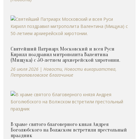
Святейший Патриарх Московский и всея Руси
Кирилл поздравил митрополита Валентина
(Мищука) с 50-летием архиерейской хиротонии.
26 июля 2026
|
Новости
,
Новости викариатства
,
Петропавловское благочиние
В храме святого благоверного князя Андрея
Боголюбского на Волжском встретили престольный
праздник