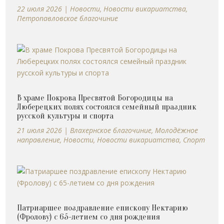
22 июля 2026
|
Новости
,
Новости викариатства
,
Петропавловское благочиние
В храме Покрова Пресвятой Богородицы на
Люберецких полях состоялся семейный праздник
русской культуры и спорта
21 июля 2026
|
Влахернское благочиние
,
Молодёжное
направление
,
Новости
,
Новости викариатства
,
Спорт
Патриаршее поздравление епископу Нектарию
(Фролову) с 65-летием со дня рождения