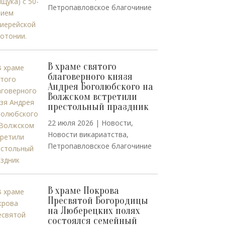
Петропавловское благочиние
В храме святого
благоверного князя
Андрея Боголюбского на
Волжском встретили
престольный праздник
22 июля 2026
|
Новости
,
Новости викариатства
,
Петропавловское благочиние
В храме Покрова
Пресвятой Богородицы
на Люберецких полях
состоялся семейный