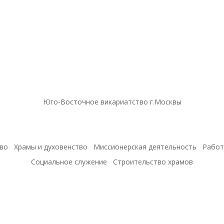
Юго-Восточное викариатство г.Москвы
во
Храмы и духовенство
Миссионерская деятельность
Работ
Социальное служение
Строительство храмов