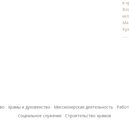
во
Храмы и духовенство
Миссионерская деятельность
Работ
Социальное служение
Строительство храмов