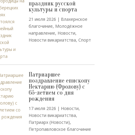
праздник русской
культуры и спорта
21 июля 2026
|
Влахернское
благочиние
,
Молодёжное
направление
,
Новости
,
Новости викариатства
,
Спорт
Патриаршее
поздравление епископу
Нектарию (Фролову) с
65-летием со дня
рождения
17 июля 2026
|
Новости
,
Новости викариатства
,
Патриарх (Новости)
,
Петропавловское благочиние