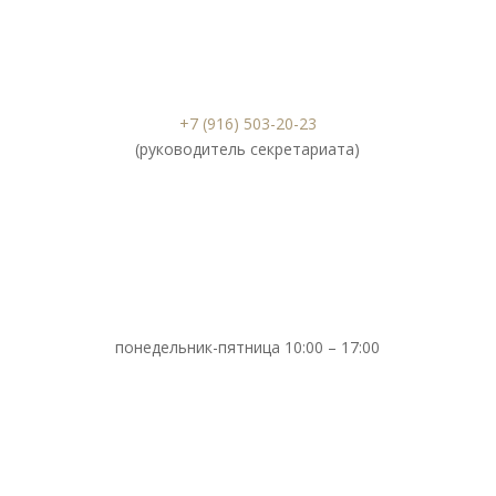
+7 (916) 503-20-23
(руководитель секретариата)
понедельник-пятница 10:00 – 17:00