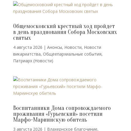
Общемосковский крестный ход пройдет
в день празднования Собора Московских
святых
4 августа 2026
|
Анонсы
,
Новости
,
Новости
викариатства
,
Общеепархиальные события
,
Патриарх (Новости)
Воспитанники Дома сопровождаемого
проживания «Гурьевский» посетили
Марфо-Мариинскую обитель
3 августа 2026
|
Влахернское благочиние
,