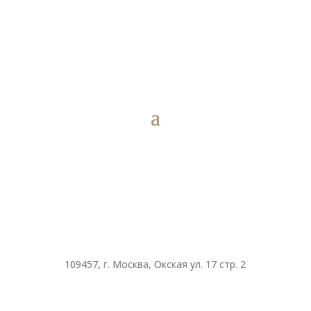
109457, г. Москва, Окская ул. 17 стр. 2