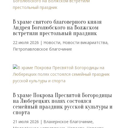
В храме святого благоверного князя
Андрея Боголюбского на Волжском
встретили престольный праздник
22 июля 2026
|
Новости
,
Новости викариатства
,
Петропавловское благочиние
В храме Покрова Пресвятой Богородицы
на Люберецких полях состоялся
семейный праздник русской культуры и
спорта
21 июля 2026
|
Влахернское благочиние
,