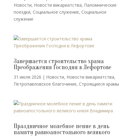
Новости
,
Новости викариатства
,
Паломнические
поездки
,
Социальное служение
,
Социальное
служение
Завершается строительство храма
Преображения Господня в Лефортове
31 июля 2026
|
Новости
,
Новости викариатства
,
Петропавловское благочиние
,
Строящиеся храмы
Праздничное молебное пение в день
памяти равноапостольного великого