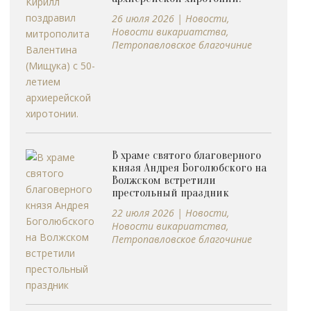
26 июля 2026
|
Новости
,
Новости викариатства
,
Петропавловское благочиние
В храме святого благоверного
князя Андрея Боголюбского на
Волжском встретили
престольный праздник
22 июля 2026
|
Новости
,
Новости викариатства
,
Петропавловское благочиние