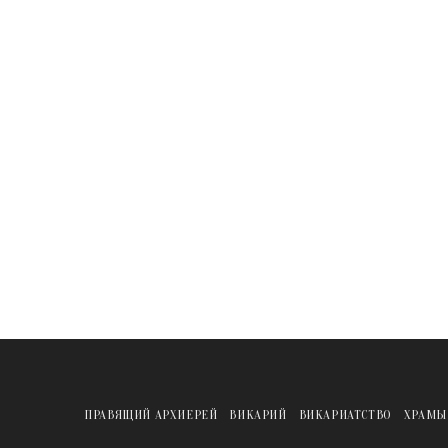
ПРАВЯЩИЙ АРХИЕРЕЙ
ВИКАРИЙ
ВИКАРИАТСТВО
ХРАМЫ