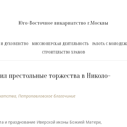
Юго-Восточное викариатство г.Москвы
 И ДУХОВЕНСТВО
МИССИОНЕРСКАЯ ДЕЯТЕЛЬНОСТЬ
РАБОТА С МОЛОДЕ
СТРОИТЕЛЬСТВО ХРАМОВ
ил престольные торжества в Николо-
иатства
,
Петропавловское благочиние
ста и празднование Иверской иконы Божией Матери,