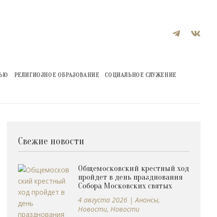


ЖЬЮ
РЕЛИГИОЗНОЕ ОБРАЗОВАНИЕ
СОЦИАЛЬНОЕ СЛУЖЕНИЕ
Свежие новости
Общемосковский крестный ход
пройдет в день празднования
Собора Московских святых
4 августа 2026
|
Анонсы
,
Новости
,
Новости