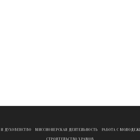
 И ДУХОВЕНСТВО
МИССИОНЕРСКАЯ ДЕЯТЕЛЬНОСТЬ
РАБОТА С МОЛОДЕ
СТРОИТЕЛЬСТВО ХРАМОВ