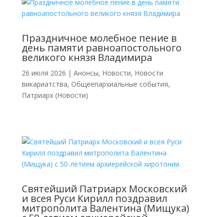
Праздничное молебное пение в
день памяти равноапостольного
великого князя Владимира
26 июля 2026
|
Анонсы
,
Новости
,
Новости
викариатства
,
Общеепархиальные события
,
Патриарх (Новости)
Святейший Патриарх Московский
и всея Руси Кирилл поздравил
митрополита Валентина (Мищука)