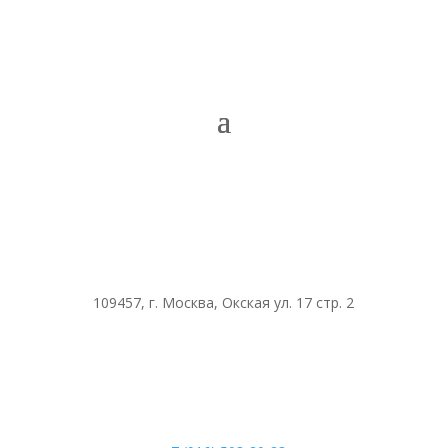
109457, г. Москва, Окская ул. 17 стр. 2