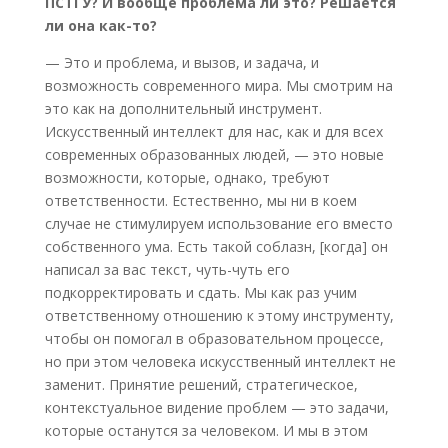
ПСТГУ? И вообще проблема ли это? Решается
ли она как-то?
— Это и проблема, и вызов, и задача, и
возможность современного мира. Мы смотрим на
это как на дополнительный инструмент.
Искусственный интеллект для нас, как и для всех
современных образованных людей, — это новые
возможности, которые, однако, требуют
ответственности. Естественно, мы ни в коем
случае не стимулируем использование его вместо
собственного ума. Есть такой соблазн, [когда] он
написал за вас текст, чуть-чуть его
подкорректировать и сдать. Мы как раз учим
ответственному отношению к этому инструменту,
чтобы он помогал в образовательном процессе,
но при этом человека искусственный интеллект не
заменит. Принятие решений, стратегическое,
контекстуальное видение проблем — это задачи,
которые останутся за человеком. И мы в этом