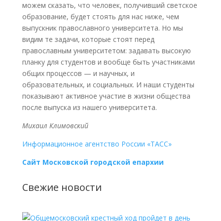
можем сказать, что человек, получивший светское
образование, будет стоять для нас ниже, чем
выпускник православного университета. Но мы
видим те задачи, которые стоят перед
православным университетом: задавать высокую
планку для студентов и вообще быть участниками
общих процессов — и научных, и
образовательных, и социальных. И наши студенты
показывают активное участие в жизни общества
после выпуска из нашего университета.
Михаил Климовский
Информационное агентство России «ТАСС»
Сайт Московской городской епархии
Свежие новости