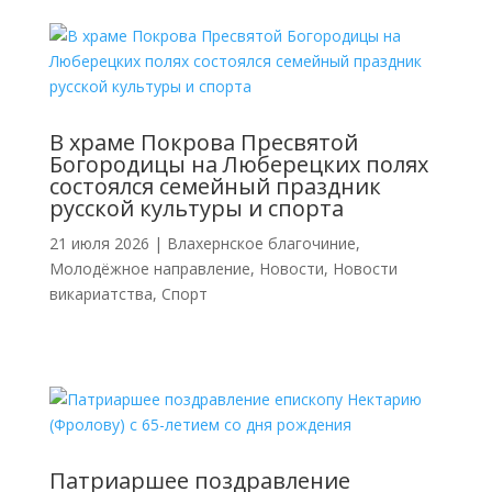
В храме Покрова Пресвятой
Богородицы на Люберецких полях
состоялся семейный праздник
русской культуры и спорта
21 июля 2026
|
Влахернское благочиние
,
Молодёжное направление
,
Новости
,
Новости
викариатства
,
Спорт
Патриаршее поздравление