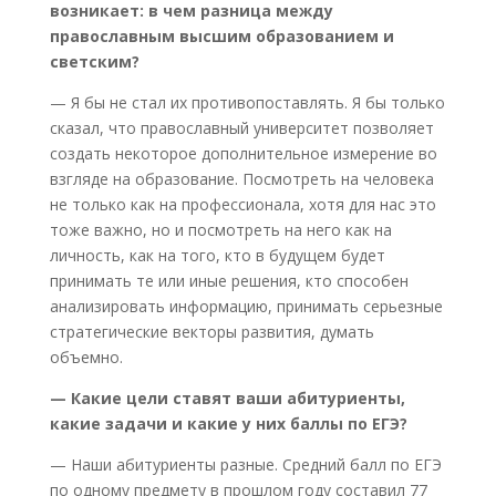
возникает: в чем разница между
православным высшим образованием и
светским?
— Я бы не стал их противопоставлять. Я бы только
сказал, что православный университет позволяет
создать некоторое дополнительное измерение во
взгляде на образование. Посмотреть на человека
не только как на профессионала, хотя для нас это
тоже важно, но и посмотреть на него как на
личность, как на того, кто в будущем будет
принимать те или иные решения, кто способен
анализировать информацию, принимать серьезные
стратегические векторы развития, думать
объемно.
— Какие цели ставят ваши абитуриенты,
какие задачи и какие у них баллы по ЕГЭ?
— Наши абитуриенты разные. Средний балл по ЕГЭ
по одному предмету в прошлом году составил 77