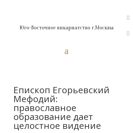

Юго-Восточное викариатство г.Москвы

Епископ Егорьевский
Мефодий:
православное
образование дает
целостное видение