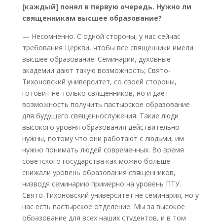
[каждый] понял в первую очередь. Нужно ли
священникам высшее образование?
— Несомненно. С одной стороны, у нас сейчас
требования Церкви, чтобы все священники имели
высшее образование. Семинарии, духовные
академии дают такую возможность; Свято-
Тихоновский университет, со своей стороны,
готовит не только священников, но и дает
возможность получить пастырское образование
для будущего священнослужения. Такие люди
высокого уровня образования действительно
нужны, потому что они работают с людьми, им
нужно понимать людей современных. Во время
советского государства как можно больше
снижали уровень образования священников,
низводя семинарию примерно на уровень ПТУ.
Свято-Тихоновский университет не семинария, но у
нас есть пастырское отделение. Мы за высокое
образование для всех наших студентов, и в том