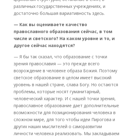
различных государственных учреждениях, и
достаточно большая вариативность здесь.
— Как вы оцениваете качество
православного образования сейчас, в том
числе и светского? На каком уровне и то, и
другое сейчас находятся?
— Я бы так сказал, что образование с точки
зрения православия — это прежде всего
возрождение в человеке образа Божия. Поэтому
светское образование в целом имеет высокий
уровень в нашей стране, слава Богу. Но остаются
проблемы, которые носят гуманитарный,
человеческий характер. И с нашей точки зрения,
православное образование дает дополнительные
возможности для позиционирования человека в
сложном мире, для того чтобы идеи Пирогова и
других наших мыслителей о саморазвитии
личности человека реализовать. Мы закладываем