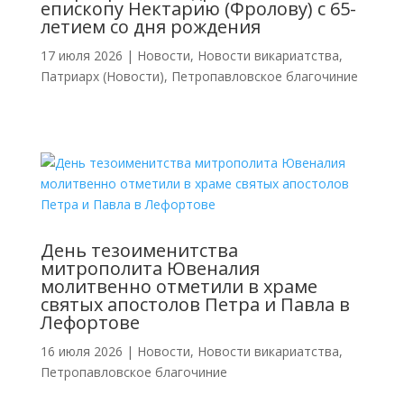
епископу Нектарию (Фролову) с 65-
летием со дня рождения
17 июля 2026
|
Новости
,
Новости викариатства
,
Патриарх (Новости)
,
Петропавловское благочиние
День тезоименитства
митрополита Ювеналия
молитвенно отметили в храме
святых апостолов Петра и Павла в
Лефортове
16 июля 2026
|
Новости
,
Новости викариатства
,
Петропавловское благочиние