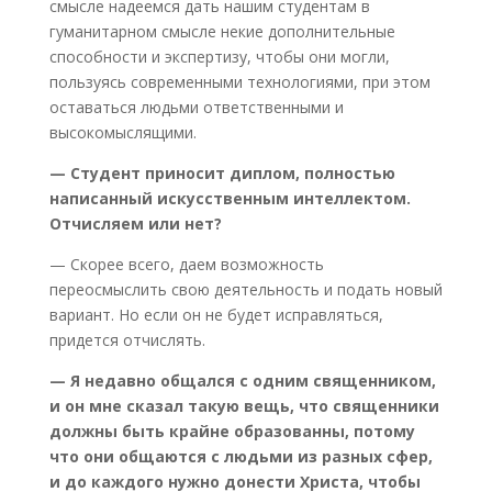
смысле надеемся дать нашим студентам в
гуманитарном смысле некие дополнительные
способности и экспертизу, чтобы они могли,
пользуясь современными технологиями, при этом
оставаться людьми ответственными и
высокомыслящими.
— Студент приносит диплом, полностью
написанный искусственным интеллектом.
Отчисляем или нет?
— Скорее всего, даем возможность
переосмыслить свою деятельность и подать новый
вариант. Но если он не будет исправляться,
придется отчислять.
— Я недавно общался с одним священником,
и он мне сказал такую вещь, что священники
должны быть крайне образованны, потому
что они общаются с людьми из разных сфер,
и до каждого нужно донести Христа, чтобы