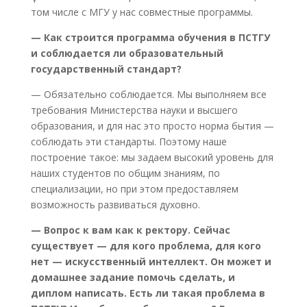
том числе с МГУ у нас совместные программы.
— Как строится программа обучения в ПСТГУ
и соблюдается ли образовательный
государственный стандарт?
— Обязательно соблюдается. Мы выполняем все
требования Министерства науки и высшего
образования, и для нас это просто норма бытия —
соблюдать эти стандарты. Поэтому наше
построение такое: мы задаем высокий уровень для
наших студентов по общим знаниям, по
специализации, но при этом предоставляем
возможность развиваться духовно.
— Вопрос к вам как к ректору. Сейчас
существует — для кого проблема, для кого
нет — искусственный интеллект. Он может и
домашнее задание помочь сделать, и
диплом написать. Есть ли такая проблема в