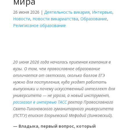
мира
26 июня 2026
|
Деятельность викария
,
Интервью
,
Новости
,
Новости викариатства
,
Образование
,
Религиозное образование
20 июня 2026 года началась приемная кампания в
вузы. О том, чем православное образование
отличается от светского, сколько баллов ЕГЭ
нужно для поступления, куда уходят работать
выпускники и почему искусственный интеллект для
университета — не угроза, а новый инструмент,
рассказал в интервью ТАСС
ректор Православного
Свято-Тихоновского гуманитарного университета
(ПСТГУ) епископ Егорьевский Мефодий (Зинковский).
— Владыка, первый вопрос, который