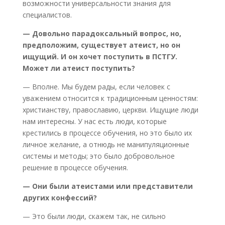
возможности универсальности знания для
специалистов.
— Довольно парадоксальный вопрос, но,
предположим, существует атеист, но он
ищущий. И он хочет поступить в ПСТГУ.
Может ли атеист поступить?
— Вполне. Мы будем рады, если человек с
уважением относится к традиционным ценностям:
христианству, православию, церкви. Ищущие люди
нам интересны. У нас есть люди, которые
крестились в процессе обучения, но это было их
личное желание, а отнюдь не манипуляционные
системы и методы; это было добровольное
решение в процессе обучения.
— Они были атеистами или представители
других конфессий?
— Это были люди, скажем так, не сильно