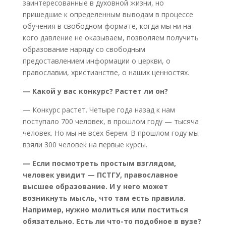
заинтересованные в духовной жизни, но
пришедшие к определенным выводам в процессе
обучения в свободном формате, когда мы ни на
кого давление не оказываем, позволяем получить
образование наряду со свободным
предоставлением информации о церкви, о
православии, христианстве, о наших ценностях.
— Какой у вас конкурс? Растет ли он?
— Конкурс растет. Четыре года назад к нам
поступало 700 человек, в прошлом году — тысяча
человек. Но мы не всех берем. В прошлом году мы
взяли 300 человек на первые курсы.
— Если посмотреть простым взглядом,
человек увидит — ПСТГУ, православное
высшее образование. И у него может
возникнуть мысль, что там есть правила.
Например, нужно молиться или поститься
обязательно. Есть ли что-то подобное в вузе?