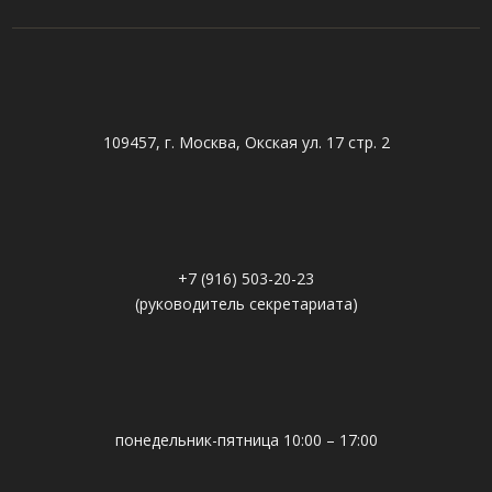
109457, г. Москва, Окская ул. 17 стр. 2
+7 (916) 503-20-23
(руководитель секретариата)
понедельник-пятница 10:00 – 17:00