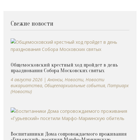
Свежие новости
Общемосковский крестный ход пройдет в день
празднования Собора Московских святых
4 августа 2026
|
Анонсы
,
Новости
,
Новости
викариатства
,
Общеепархиальные события
,
Патриарх
(Новости)
Воспитанники Дома сопровождаемого проживания
«Гурьевский» посетили Марфо-Мариинскую