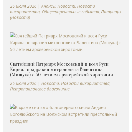
26 июля 2026
|
Анонсы
,
Новости
,
Новости
викариатства
,
Общеепархиальные события
,
Патриарх
(Новости)
Святейший Патриарх Московский и всея Руси
Кирилл поздравил митрополита Валентина
(Мищука) с 50-летием архиерейской хиротонии.
26 июля 2026
|
Новости
,
Новости викариатства
,
Петропавловское благочиние