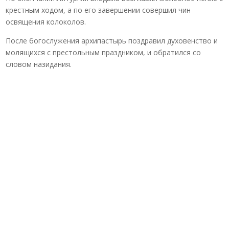
крестным ходом, а по его завершении совершил чин
освящения колоколов.
После богослужения архипастырь поздравил духовенство и
молящихся с престольным праздником, и обратился со
словом назидания.