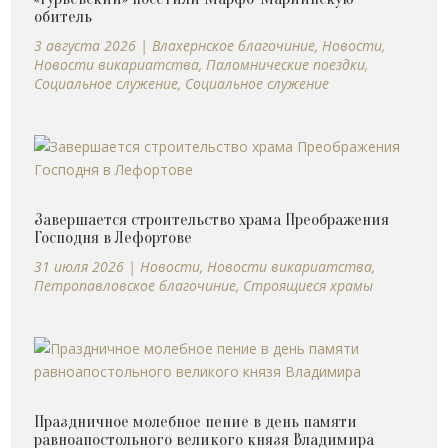
обитель
3 августа 2026
|
Влахернское благочиние
,
Новости
,
Новости викариатства
,
Паломнические поездки
,
Социальное служение
,
Социальное служение
Завершается строительство храма Преображения
Господня в Лефортове
31 июля 2026
|
Новости
,
Новости викариатства
,
Петропавловское благочиние
,
Строящиеся храмы
Праздничное молебное пение в день памяти
равноапостольного великого князя Владимира