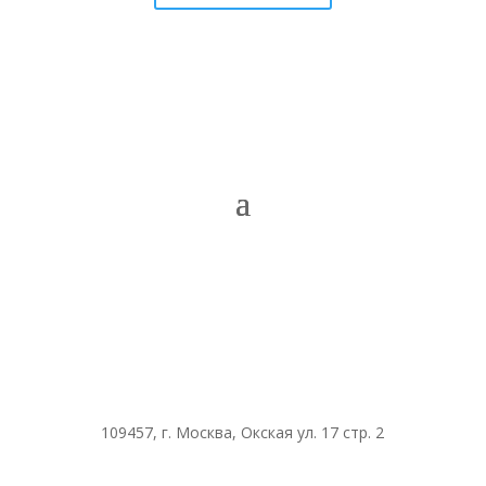
109457, г. Москва, Окская ул. 17 стр. 2