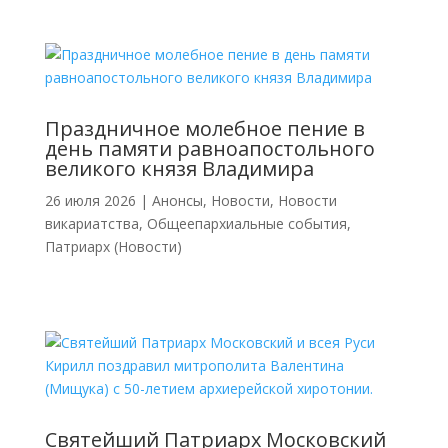
Праздничное молебное пение в
день памяти равноапостольного
великого князя Владимира
26 июля 2026
|
Анонсы
,
Новости
,
Новости
викариатства
,
Общеепархиальные события
,
Патриарх (Новости)
Святейший Патриарх Московский