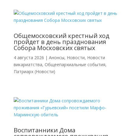
Общемосковский крестный ход
пройдет в день празднования
Собора Московских святых
4 августа 2026
|
Анонсы
,
Новости
,
Новости
викариатства
,
Общеепархиальные события
,
Патриарх (Новости)
Воспитанники Дома