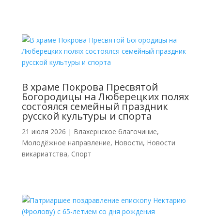
В храме Покрова Пресвятой
Богородицы на Люберецких полях
состоялся семейный праздник
русской культуры и спорта
21 июля 2026
|
Влахернское благочиние
,
Молодёжное направление
,
Новости
,
Новости
викариатства
,
Спорт