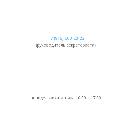
+7 (916) 503-20-23
(руководитель секретариата)
понедельник-пятница 10:00 – 17:00