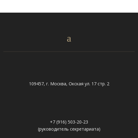
109457, г. Москва, Окская ул. 17 стр. 2
+7 (916) 503-20-23
(руководитель секретариата)