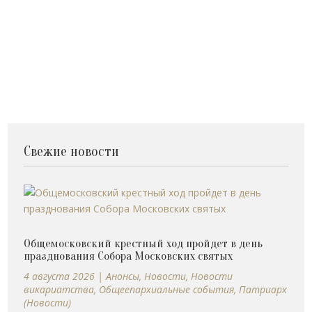
Свежие новости
Общемосковский крестный ход пройдет в день
празднования Собора Московских святых
4 августа 2026
|
Анонсы
,
Новости
,
Новости
викариатства
,
Общеепархиальные события
,
Патриарх
(Новости)