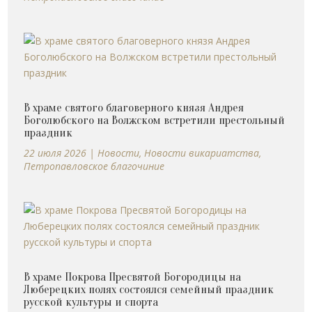
В храме святого благоверного князя Андрея
Боголюбского на Волжском встретили престольный
праздник
22 июля 2026
|
Новости
,
Новости викариатства
,
Петропавловское благочиние
В храме Покрова Пресвятой Богородицы на
Люберецких полях состоялся семейный праздник
русской культуры и спорта