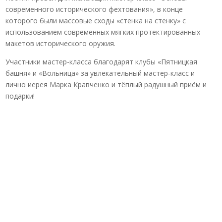
современного исторического фехтования», в конце
которого были массовые сходы «стенка на стенку» с
использованием современных мягких протектированных
макетов исторического оружия.
Участники мастер-класса благодарят клубы «Пятницкая
башня» и «Вольница» за увлекательный мастер-класс и
лично иерея Марка Кравченко и тёплый радушный приём и
подарки!