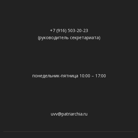
+7 (916) 503-20-23
(руководитель секретариата)
понедельник-пятница 10:00 – 17:00
uvv@patriarchia.ru