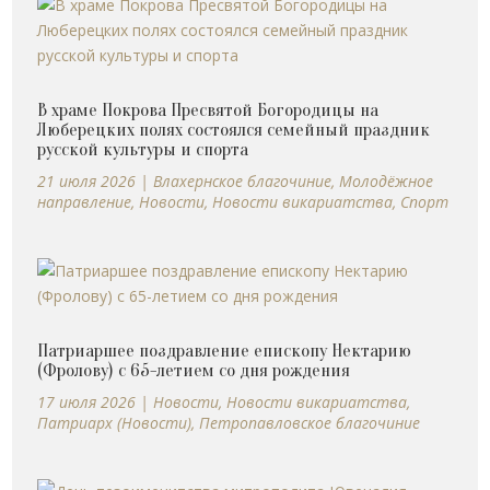
В храме Покрова Пресвятой Богородицы на
Люберецких полях состоялся семейный праздник
русской культуры и спорта
21 июля 2026
|
Влахернское благочиние
,
Молодёжное
направление
,
Новости
,
Новости викариатства
,
Спорт
Патриаршее поздравление епископу Нектарию
(Фролову) с 65-летием со дня рождения
17 июля 2026
|
Новости
,
Новости викариатства
,
Патриарх (Новости)
,
Петропавловское благочиние