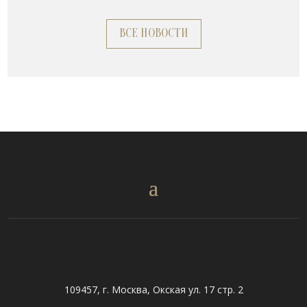
ВСЕ НОВОСТИ
109457, г. Москва, Окская ул. 17 стр. 2