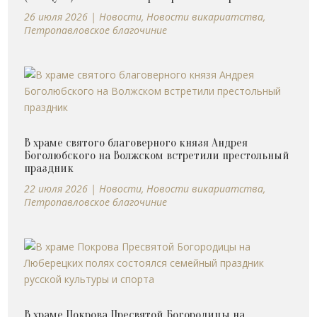
26 июля 2026
|
Новости
,
Новости викариатства
,
Петропавловское благочиние
В храме святого благоверного князя Андрея
Боголюбского на Волжском встретили престольный
праздник
22 июля 2026
|
Новости
,
Новости викариатства
,
Петропавловское благочиние
В храме Покрова Пресвятой Богородицы на