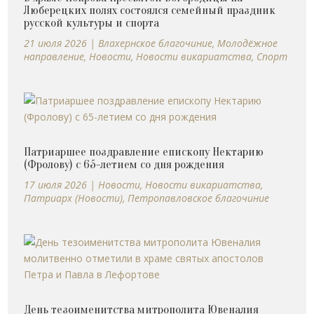
Люберецких полях состоялся семейный праздник
русской культуры и спорта
21 июля 2026
|
Влахернское благочиние
,
Молодёжное
направление
,
Новости
,
Новости викариатства
,
Спорт
Патриаршее поздравление епископу Нектарию
(Фролову) с 65-летием со дня рождения
17 июля 2026
|
Новости
,
Новости викариатства
,
Патриарх (Новости)
,
Петропавловское благочиние
День тезоименитства митрополита Ювеналия