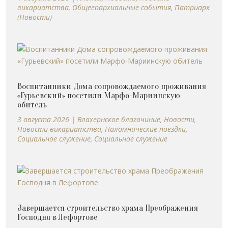
викариатства
,
Общеепархиальные события
,
Патриарх
(Новости)
Воспитанники Дома сопровождаемого проживания
«Гурьевский» посетили Марфо-Мариинскую
обитель
3 августа 2026
|
Влахернское благочиние
,
Новости
,
Новости викариатства
,
Паломнические поездки
,
Социальное служение
,
Социальное служение
Завершается строительство храма Преображения
Господня в Лефортове