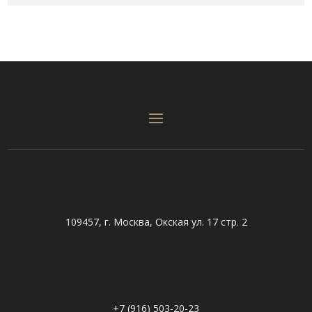
109457, г. Москва, Окская ул. 17 стр. 2
+7 (916) 503-20-23