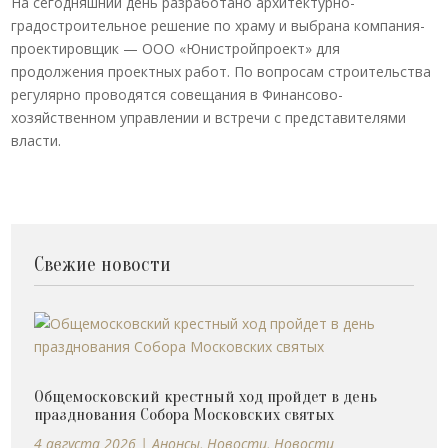
На сегодняшний день разработано архитектурно-
градостроительное решение по храму и выбрана компания-
проектировщик — ООО «Юнистройпроект» для
продолжения проектных работ. По вопросам строительства
регулярно проводятся совещания в Финансово-
хозяйственном управлении и встречи с представителями
власти.
Свежие новости
Общемосковский крестный ход пройдет в день
празднования Собора Московских святых
4 августа 2026
|
Анонсы
,
Новости
,
Новости