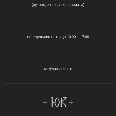
(руководитель секретариата)
понедельник-пятница 10:00 – 17:00
uvv@patriarchia.ru