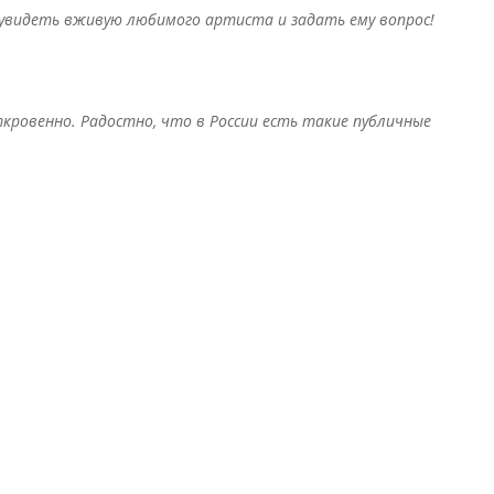
увидеть вживую любимого артиста и задать ему вопрос!
кровенно. Радостно, что в России есть такие публичные