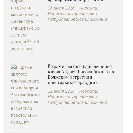
26 июля 2026
|
Новости
,
Новости викариатства
,
Петропавловское благочиние
В храме святого благоверного
князя Андрея Боголюбского на
Волжском встретили
престольный праздник
22 июля 2026
|
Новости
,
Новости викариатства
,
Петропавловское благочиние