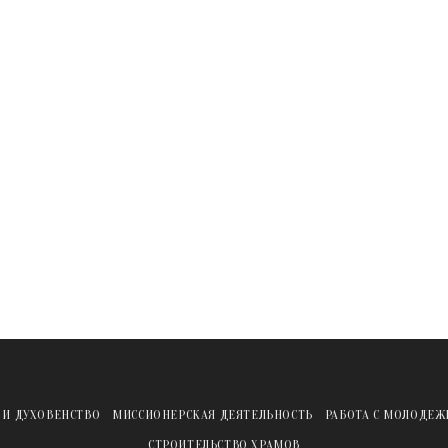
 И ДУХОВЕНСТВО
МИССИОНЕРСКАЯ ДЕЯТЕЛЬНОСТЬ
РАБОТА С МОЛОДЕ
СТРОИТЕЛЬСТВО ХРАМОВ