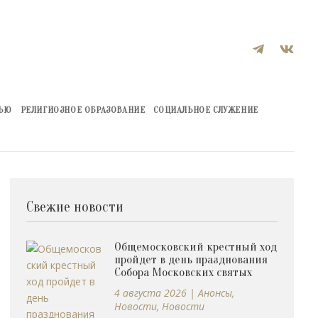


ЖЬЮ
РЕЛИГИОЗНОЕ ОБРАЗОВАНИЕ
СОЦИАЛЬНОЕ СЛУЖЕНИЕ
Свежие новости
Общемосковский крестный ход
пройдет в день празднования
Собора Московских святых
4 августа 2026
|
Анонсы
,
Новости
,
Новости