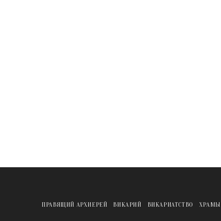
ПРАВЯЩИЙ АРХИЕРЕЙ
ВИКАРИЙ
ВИКАРИАТСТВО
ХРАМЫ