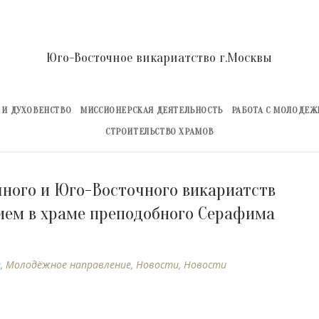
Юго-Восточное викариатство г.Москвы
 И ДУХОВЕНСТВО
МИССИОНЕРСКАЯ ДЕЯТЕЛЬНОСТЬ
РАБОТА С МОЛОДЕ
СТРОИТЕЛЬСТВО ХРАМОВ
ного и Юго-Восточного викариатств
ием в храме преподобного Серафима
е
,
Молодёжное направление
,
Новости
,
Новости