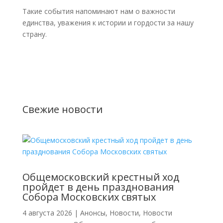
Такие события напоминают нам о важности
единства, уважения к истории и гордости за нашу
страну.
Свежие новости
Общемосковский крестный ход
пройдет в день празднования
Собора Московских святых
4 августа 2026
|
Анонсы
,
Новости
,
Новости