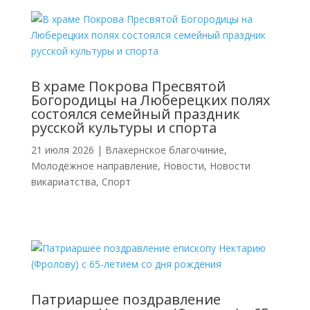
В храме Покрова Пресвятой
Богородицы на Люберецких полях
состоялся семейный праздник
русской культуры и спорта
21 июля 2026
|
Влахернское благочиние
,
Молодёжное направление
,
Новости
,
Новости
викариатства
,
Спорт
Патриаршее поздравление