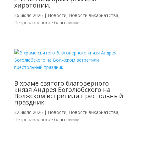
хиротонии.
26 июля 2026
|
Новости
,
Новости викариатства
,
Петропавловское благочиние
В храме святого благоверного
князя Андрея Боголюбского на
Волжском встретили престольный
праздник
22 июля 2026
|
Новости
,
Новости викариатства
,
Петропавловское благочиние