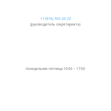
+7 (916) 503-20-23
(руководитель секретариата)
понедельник-пятница 10:00 – 17:00