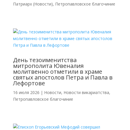
Патриарх (Новости)
,
Петропавловское благочиние
День тезоименитства
митрополита Ювеналия
молитвенно отметили в храме
святых апостолов Петра и Павла в
Лефортове
16 июля 2026
|
Новости
,
Новости викариатства
,
Петропавловское благочиние