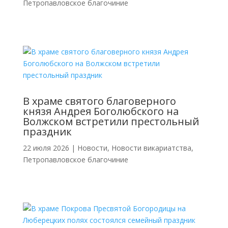
Петропавловское благочиние
В храме святого благоверного
князя Андрея Боголюбского на
Волжском встретили престольный
праздник
22 июля 2026
|
Новости
,
Новости викариатства
,
Петропавловское благочиние