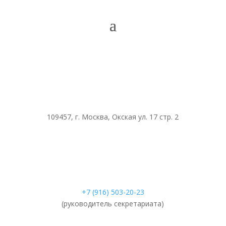
109457, г. Москва, Окская ул. 17 стр. 2
+7 (916) 503-20-23
(руководитель секретариата)