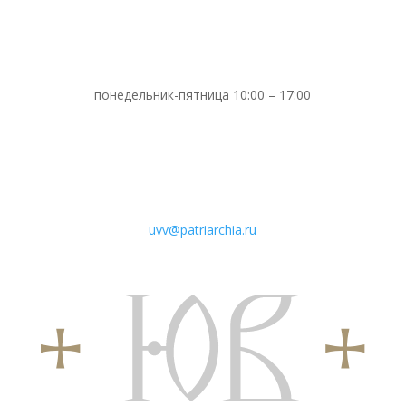
понедельник-пятница 10:00 – 17:00
uvv@patriarchia.ru