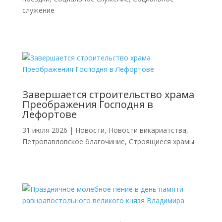
служение
Завершается строительство храма
Преображения Господня в
Лефортове
31 июля 2026
|
Новости
,
Новости викариатства
,
Петропавловское благочиние
,
Строящиеся храмы