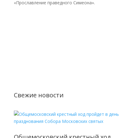
«Прославление праведного Симеона».
Свежие новости
Общемосковский крестный ход