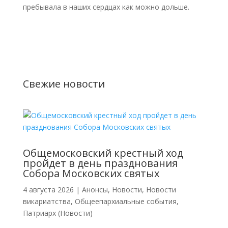
пребывала в наших сердцах как можно дольше.
Свежие новости
Общемосковский крестный ход
пройдет в день празднования
Собора Московских святых
4 августа 2026
|
Анонсы
,
Новости
,
Новости
викариатства
,
Общеепархиальные события
,
Патриарх (Новости)