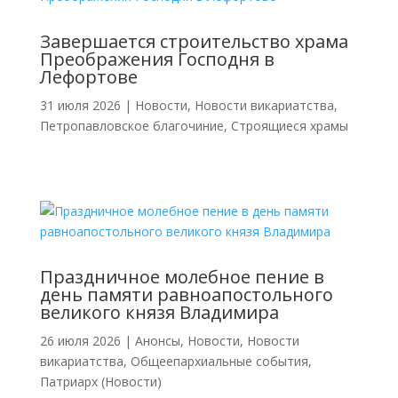
Завершается строительство храма
Преображения Господня в
Лефортове
31 июля 2026
|
Новости
,
Новости викариатства
,
Петропавловское благочиние
,
Строящиеся храмы
Праздничное молебное пение в
день памяти равноапостольного
великого князя Владимира
26 июля 2026
|
Анонсы
,
Новости
,
Новости
викариатства
,
Общеепархиальные события
,
Патриарх (Новости)