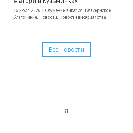
Матери в Кузьминках
16 июля 2026
|
Cлужение викария
,
Влахернское
благочиние
,
Новости
,
Новости викариатства
Все новости