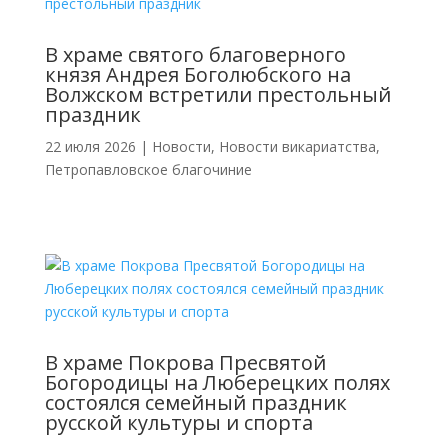
В храме святого благоверного
князя Андрея Боголюбского на
Волжском встретили престольный
праздник
22 июля 2026
|
Новости
,
Новости викариатства
,
Петропавловское благочиние
В храме Покрова Пресвятой
Богородицы на Люберецких полях
состоялся семейный праздник
русской культуры и спорта