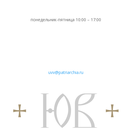
понедельник-пятница 10:00 – 17:00
uvv@patriarchia.ru