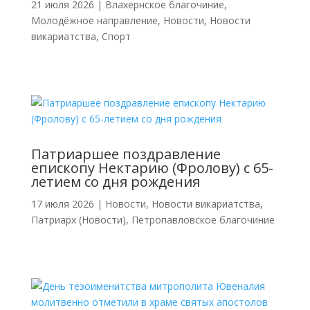
21 июля 2026
|
Влахернское благочиние
,
Молодёжное направление
,
Новости
,
Новости
викариатства
,
Спорт
Патриаршее поздравление
епископу Нектарию (Фролову) с 65-
летием со дня рождения
17 июля 2026
|
Новости
,
Новости викариатства
,
Патриарх (Новости)
,
Петропавловское благочиние