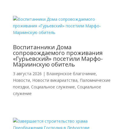
Воспитанники Дома
сопровождаемого проживания
«Гурьевский» посетили Марфо-
Мариинскую обитель
3 августа 2026
|
Влахернское благочиние
,
Новости
,
Новости викариатства
,
Паломнические
поездки
,
Социальное служение
,
Социальное
служение