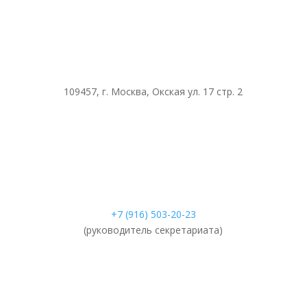
109457, г. Москва, Окская ул. 17 стр. 2
+7 (916) 503-20-23
(руководитель секретариата)