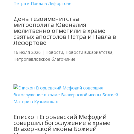
День тезоименитства
митрополита Ювеналия
молитвенно отметили в храме
святых апостолов Петра и Павла в
Лефортове
16 июля 2026
|
Новости
,
Новости викариатства
,
Петропавловское благочиние
Епископ Егорьевский Мефодий
совершил богослужение в храме
Влахернской иконы Божией