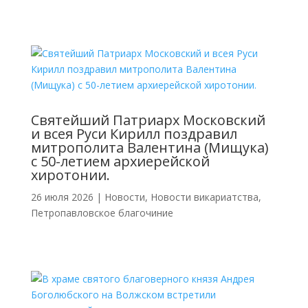
Святейший Патриарх Московский
и всея Руси Кирилл поздравил
митрополита Валентина (Мищука)
с 50-летием архиерейской
хиротонии.
26 июля 2026
|
Новости
,
Новости викариатства
,
Петропавловское благочиние