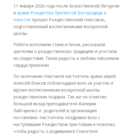
11 января 2026 года после Божественной Литургии
в
храме Рождества Пресвятой Богородицы в
Капотне
прошел Рождественский спектакль,
подготовленный воспитанниками воскресной
школы.
Ребята исполнили стихи и песни, рассказали
зрителям о рождественских традициях и угостили
их сладостями. Тихая радость и любовь наполнили
сердца прихожан.
По окончании спектакля настоятель храма иерей
Алексей Власов поблагодарил всех за участие и
вручил воспитанникам воскресной школы
рождественские подарки. Так же он отметил
большой вклад преподавателя Валерии
Лайтаренко и родителей в организацию
постановки. Настоятель поздравил всех с
наступившим Рождеством Христовым и пожелал,
чтобы радость о родившемся Спасителе