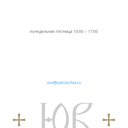
понедельник-пятница 10:00 – 17:00
uvv@patriarchia.ru