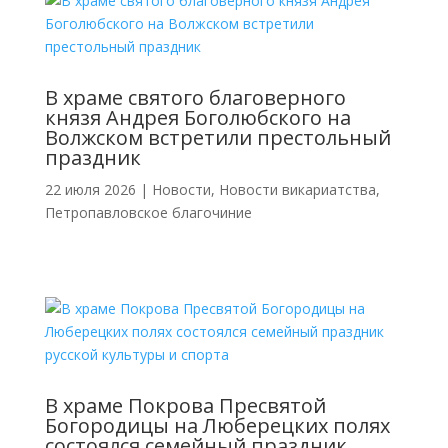
В храме святого благоверного
князя Андрея Боголюбского на
Волжском встретили престольный
праздник
22 июля 2026
|
Новости
,
Новости викариатства
,
Петропавловское благочиние
В храме Покрова Пресвятой
Богородицы на Люберецких полях
состоялся семейный праздник