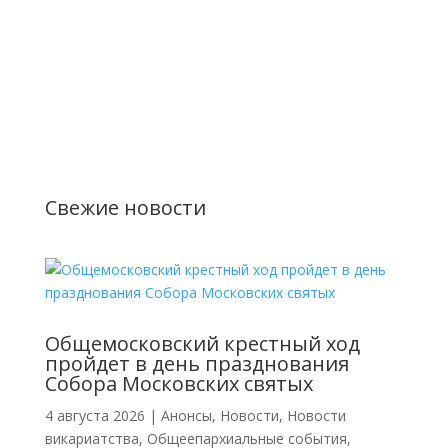
Свежие новости
Общемосковский крестный ход
пройдет в день празднования
Собора Московских святых
4 августа 2026
|
Анонсы
,
Новости
,
Новости
викариатства
,
Общеепархиальные события
,