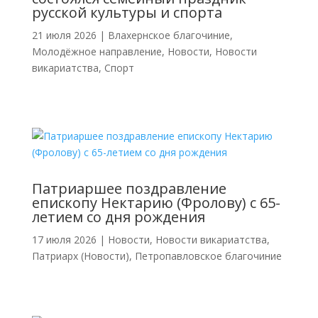
русской культуры и спорта
21 июля 2026
|
Влахернское благочиние
,
Молодёжное направление
,
Новости
,
Новости
викариатства
,
Спорт
Патриаршее поздравление
епископу Нектарию (Фролову) с 65-
летием со дня рождения
17 июля 2026
|
Новости
,
Новости викариатства
,
Патриарх (Новости)
,
Петропавловское благочиние