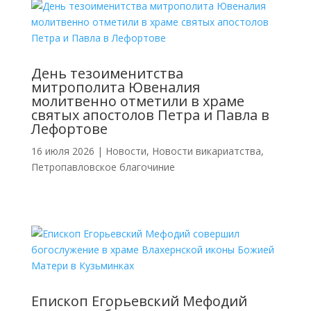
День тезоименитства
митрополита Ювеналия
молитвенно отметили в храме
святых апостолов Петра и Павла в
Лефортове
16 июля 2026
|
Новости
,
Новости викариатства
,
Петропавловское благочиние
Епископ Егорьевский Мефодий