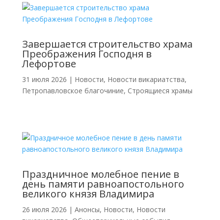
Завершается строительство храма
Преображения Господня в
Лефортове
31 июля 2026
|
Новости
,
Новости викариатства
,
Петропавловское благочиние
,
Строящиеся храмы
Праздничное молебное пение в
день памяти равноапостольного
великого князя Владимира
26 июля 2026
|
Анонсы
,
Новости
,
Новости