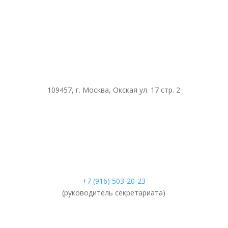
109457, г. Москва, Окская ул. 17 стр. 2
+7 (916) 503-20-23
(руководитель секретариата)