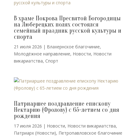
В храме Покрова Пресвятой Богородицы
на Люберецких полях состоялся
семейный праздник русской культуры и
спорта
21 июля 2026
|
Влахернское благочиние
,
Молодёжное направление
,
Новости
,
Новости
викариатства
,
Спорт
Патриаршее поздравление епископу
Нектарию (Фролову) с 65-летием со дня
рождения
17 июля 2026
|
Новости
,
Новости викариатства
,
Патриарх (Новости)
,
Петропавловское благочиние