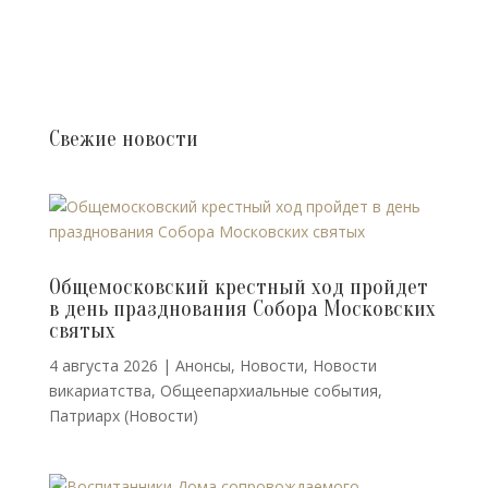
Свежие новости
Общемосковский крестный ход пройдет
в день празднования Собора Московских
святых
4 августа 2026
|
Анонсы
,
Новости
,
Новости
викариатства
,
Общеепархиальные события
,
Патриарх (Новости)