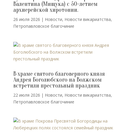
Валентина (Мищука) с 50-летием
архиерейской хиротонии.
26 июля 2026
|
Новости
,
Новости викариатства
,
Петропавловское благочиние
В храме святого благоверного князя
Андрея Боголюбского на Волжском
встретили престольный праздник
22 июля 2026
|
Новости
,
Новости викариатства
,
Петропавловское благочиние