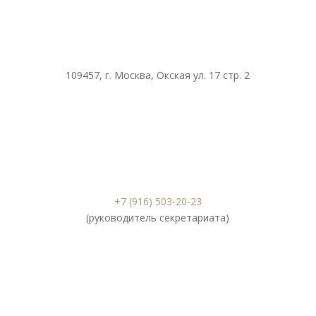
109457, г. Москва, Окская ул. 17 стр. 2
+7 (916) 503-20-23
(руководитель секретариата)