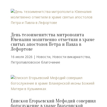
День тезоименитства митрополита
Ювеналия молитвенно отметили в храме
святых апостолов Петра и Павла в
Лефортове
16 июля 2026
|
Новости
,
Новости викариатства
,
Петропавловское благочиние
Епископ Егорьевский Мефодий совершил
богослужение в храме Влахернской