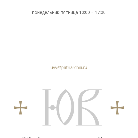
понедельник-пятница 10:00 – 17:00
uvv@patriarchia.ru