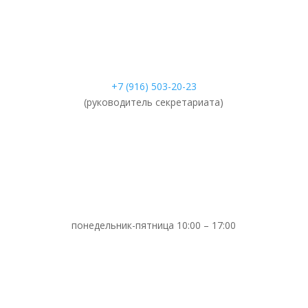
+7 (916) 503-20-23
(руководитель секретариата)
понедельник-пятница 10:00 – 17:00