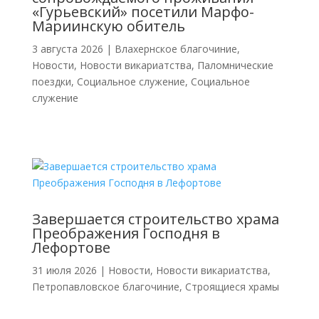
«Гурьевский» посетили Марфо-
Мариинскую обитель
3 августа 2026
|
Влахернское благочиние
,
Новости
,
Новости викариатства
,
Паломнические
поездки
,
Социальное служение
,
Социальное
служение
Завершается строительство храма
Преображения Господня в
Лефортове
31 июля 2026
|
Новости
,
Новости викариатства
,
Петропавловское благочиние
,
Строящиеся храмы