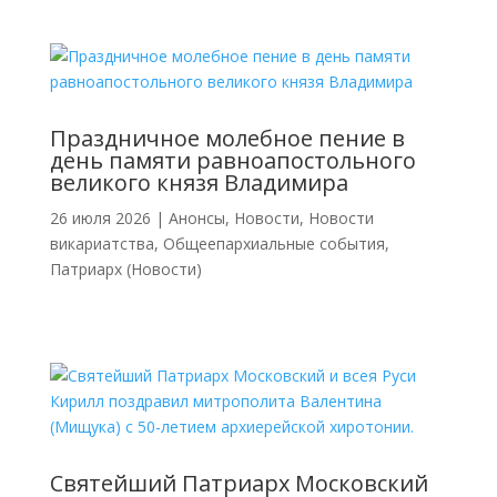
Праздничное молебное пение в
день памяти равноапостольного
великого князя Владимира
26 июля 2026
|
Анонсы
,
Новости
,
Новости
викариатства
,
Общеепархиальные события
,
Патриарх (Новости)
Святейший Патриарх Московский