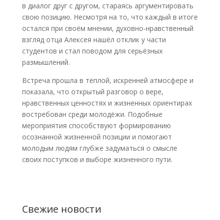
в диалог друг с другом, стараясь аргументировать
свою позицию. Несмотря на то, что каждый в итоге
остался при своём мнении, духовно-нравственный
взгляд отца Алексея нашёл отклик у части
студентов и стал поводом для серьёзных
размышлений.
Встреча прошла в тёплой, искренней атмосфере и
показала, что открытый разговор о вере,
нравственных ценностях и жизненных ориентирах
востребован среди молодёжи. Подобные
мероприятия способствуют формированию
осознанной жизненной позиции и помогают
молодым людям глубже задуматься о смысле
своих поступков и выборе жизненного пути.
Свежие новости