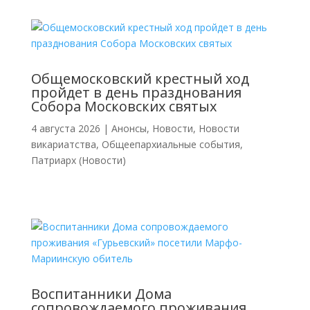
Общемосковский крестный ход
пройдет в день празднования
Собора Московских святых
4 августа 2026
|
Анонсы
,
Новости
,
Новости
викариатства
,
Общеепархиальные события
,
Патриарх (Новости)
Воспитанники Дома
сопровождаемого проживания