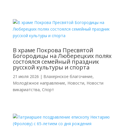
В храме Покрова Пресвятой
Богородицы на Люберецких полях
состоялся семейный праздник
русской культуры и спорта
21 июля 2026
|
Влахернское благочиние
,
Молодёжное направление
,
Новости
,
Новости
викариатства
,
Спорт