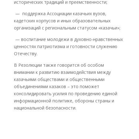
исторических традиций и преемственности;
— поддержка Ассоциации казачьих вузов,
кадетских корпусов и иных образовательных
организаций с региональным статусом «казачьи»;
— воспитание молодежи в духовно-нравственных
ценностях патриотизма и готовности служению
Отечеству.
В Резолюции также говорится об особом
внимании к развитию взаимодействия между
казачьими обществами и общественными
объединениями казаков – это поможет
консолидировать усилия по проведению единой
информационной политике, обороны страны и
национальной безопасности.