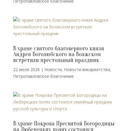
Петропавловское благочиние
В храме святого благоверного князя
Андрея Боголюбского на Волжском
встретили престольный праздник
22 июля 2026
|
Новости
,
Новости викариатства
,
Петропавловское благочиние
В храме Покрова Пресвятой Богородицы
на Люберецких полях состоялся