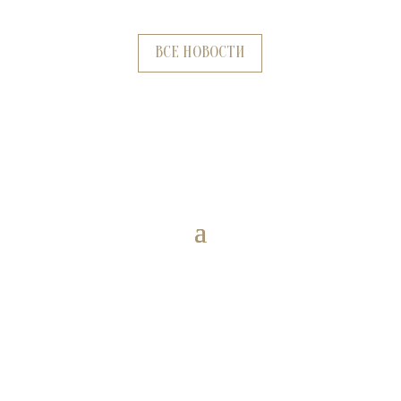
ВСЕ НОВОСТИ