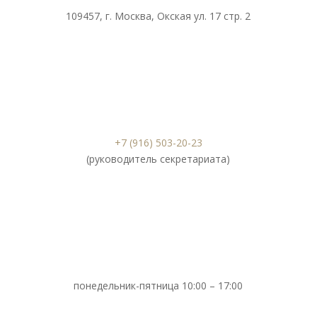
109457, г. Москва, Окская ул. 17 стр. 2
+7 (916) 503-20-23
(руководитель секретариата)
понедельник-пятница 10:00 – 17:00