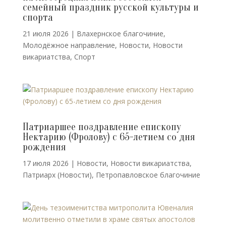
семейный праздник русской культуры и
спорта
21 июля 2026
|
Влахернское благочиние
,
Молодёжное направление
,
Новости
,
Новости
викариатства
,
Спорт
Патриаршее поздравление епископу
Нектарию (Фролову) с 65-летием со дня
рождения
17 июля 2026
|
Новости
,
Новости викариатства
,
Патриарх (Новости)
,
Петропавловское благочиние