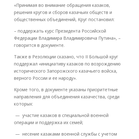
«Принимая во внимание обращения казаков,
решения кругов и сборов казачьих обществ и
общественных объединений, Круг постановил:
– поддержать курс Президента Российской
Федерации Владимира Владимировича Путина», –
говорится в документе.
Также в Резолюции сказано, что II Большой круг
поддержал «инициативу казаков по возрождению
исторического Запорожского казачьего войска,
верного России и ее народу».
Кроме того, в документе указаны приоритетные
направления для объединения казачества, среди
которых:
— участие казаков в специальной военной
операции и поддержка их семей;
— несение казаками военной службы с учетом