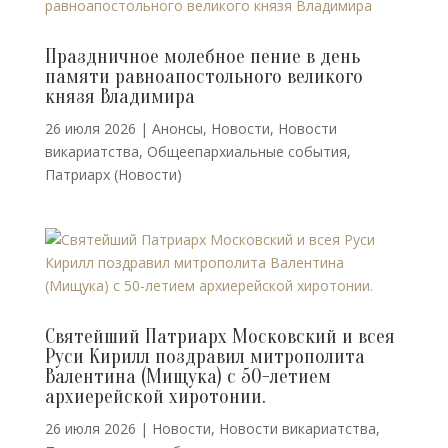
Праздничное молебное пение в день
памяти равноапостольного великого
князя Владимира
26 июля 2026
|
Анонсы
,
Новости
,
Новости
викариатства
,
Общеепархиальные события
,
Патриарх (Новости)
Святейший Патриарх Московский и всея
Руси Кирилл поздравил митрополита
Валентина (Мищука) с 50-летием
архиерейской хиротонии.
26 июля 2026
|
Новости
,
Новости викариатства
,