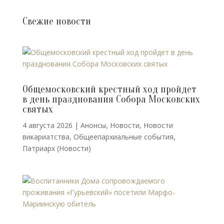
Свежие новости
Общемосковский крестный ход пройдет
в день празднования Собора Московских
святых
4 августа 2026
|
Анонсы
,
Новости
,
Новости
викариатства
,
Общеепархиальные события
,
Патриарх (Новости)