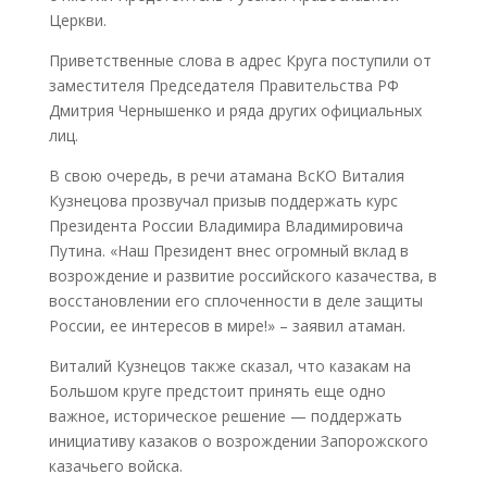
Церкви.
Приветственные слова в адрес Круга поступили от
заместителя Председателя Правительства РФ
Дмитрия Чернышенко и ряда других официальных
лиц.
В свою очередь, в речи атамана ВсКО Виталия
Кузнецова прозвучал призыв поддержать курс
Президента России Владимира Владимировича
Путина. «Наш Президент внес огромный вклад в
возрождение и развитие российского казачества, в
восстановлении его сплоченности в деле защиты
России, ее интересов в мире!» – заявил атаман.
Виталий Кузнецов также сказал, что казакам на
Большом круге предстоит принять еще одно
важное, историческое решение — поддержать
инициативу казаков о возрождении Запорожского
казачьего войска.