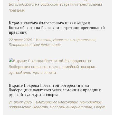
В храме святого благоверного князя Андрея
Боголюбского на Волжском встретили престольный
праздник
22 июля 2026
|
Новости
,
Новости викариатства
,
Петропавловское благочиние
В храме Покрова Пресвятой Богородицы на
Люберецких полях состоялся семейный праздник
русской культуры и спорта
21 июля 2026
|
Влахернское благочиние
,
Молодёжное
направление
,
Новости
,
Новости викариатства
,
Спорт