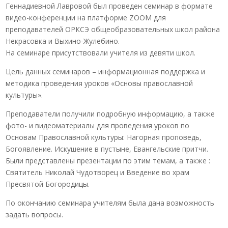
Геннадиевной Лавровой был проведен семинар в формате
видео-конференции на платформе ZOOM для
преподавателей ОРКСЭ общеобразовательных школ района
Некрасовка и Выхино-Жулебино.
На семинаре присутствовали учителя из девяти школ.
Цель данных семинаров – информационная поддержка и
методика проведения уроков «Основы православной
культуры».
Преподаватели получили подробную информацию, а также
фото- и видеоматериалы для проведения уроков по
Основам Православной культуры: Нагорная проповедь,
Богоявление. Искушение в пустыне, Евангельские притчи.
Были представлены презентации по этим темам, а также :
Святитель Николай Чудотворец и Введение во храм
Пресвятой Богородицы.
По окончанию семинара учителям была дана возможность
задать вопросы.