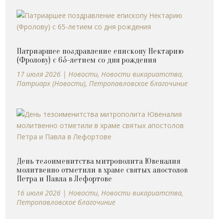
Патриаршее поздравление епископу Нектарию
(Фролову) с 65-летием со дня рождения
17 июля 2026
|
Новости
,
Новости викариатства
,
Патриарх (Новости)
,
Петропавловское благочиние
День тезоименитства митрополита Ювеналия
молитвенно отметили в храме святых апостолов
Петра и Павла в Лефортове
16 июля 2026
|
Новости
,
Новости викариатства
,
Петропавловское благочиние