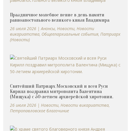
Праздничное молебное пение в день памяти
равноапостольного великого князя Владимира
26 июля 2026
|
Анонсы
,
Новости
,
Новости
викариатства
,
Общеепархиальные события
,
Патриарх
(Новости)
Святейший Патриарх Московский и всея Руси
Кирилл поздравил митрополита Валентина
(Мищука) с 50-летием архиерейской хиротонии.
26 июля 2026
|
Новости
,
Новости викариатства
,
Петропавловское благочиние