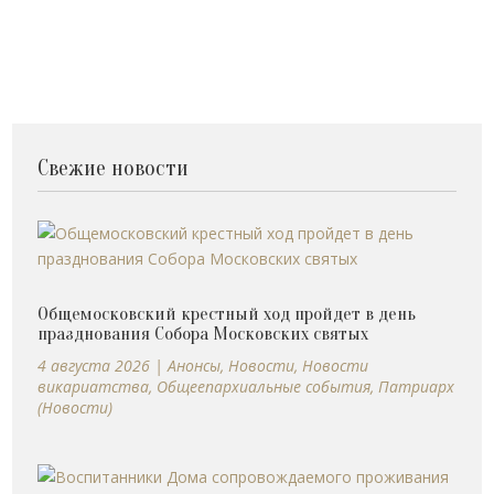
Свежие новости
Общемосковский крестный ход пройдет в день
празднования Собора Московских святых
4 августа 2026
|
Анонсы
,
Новости
,
Новости
викариатства
,
Общеепархиальные события
,
Патриарх
(Новости)