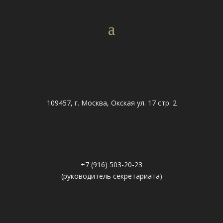
109457, г. Москва, Окская ул. 17 стр. 2
+7 (916) 503-20-23
(руководитель секретариата)