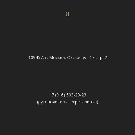
109457, г. Москва, Окская ул. 17 стр. 2
+7 (916) 503-20-23
(руководитель секретариата)