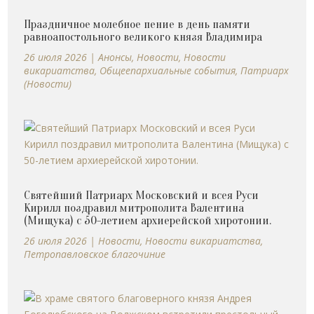
Праздничное молебное пение в день памяти
равноапостольного великого князя Владимира
26 июля 2026
|
Анонсы
,
Новости
,
Новости
викариатства
,
Общеепархиальные события
,
Патриарх
(Новости)
Святейший Патриарх Московский и всея Руси
Кирилл поздравил митрополита Валентина
(Мищука) с 50-летием архиерейской хиротонии.
26 июля 2026
|
Новости
,
Новости викариатства
,
Петропавловское благочиние