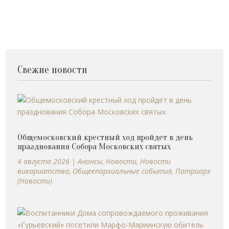
Свежие новости
Общемосковский крестный ход пройдет в день
празднования Собора Московских святых
4 августа 2026
|
Анонсы
,
Новости
,
Новости
викариатства
,
Общеепархиальные события
,
Патриарх
(Новости)