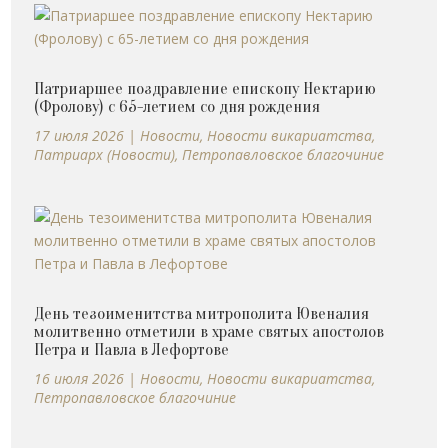
Патриаршее поздравление епископу Нектарию
(Фролову) с 65-летием со дня рождения
17 июля 2026
|
Новости
,
Новости викариатства
,
Патриарх (Новости)
,
Петропавловское благочиние
День тезоименитства митрополита Ювеналия
молитвенно отметили в храме святых апостолов
Петра и Павла в Лефортове
16 июля 2026
|
Новости
,
Новости викариатства
,
Петропавловское благочиние