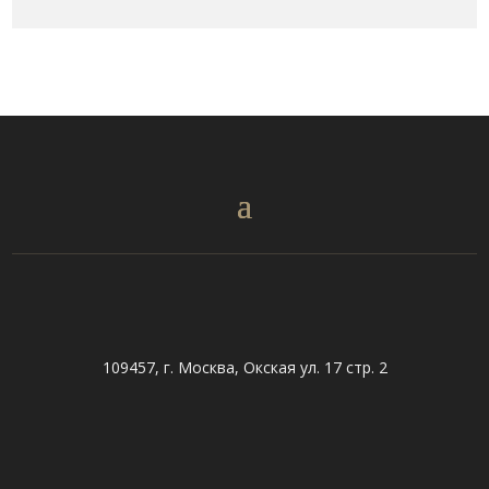
109457, г. Москва, Окская ул. 17 стр. 2