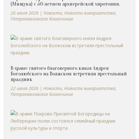
(Мищука) с 50-летием архиерейской хиротонии.
26 июля 2026
|
Новости
,
Новости викариатства
,
Петропавловское благочиние
В храме святого благоверного князя Андрея
Боголюбского на Волжском встретили престольный
праздник
22 июля 2026
|
Новости
,
Новости викариатства
,
Петропавловское благочиние