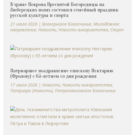
В храме Покрова Пресвятой Богородицы на
Люберецких полях состоялся семейный праздник
русской культуры и спорта
21 июля 2026
|
Влахернское благочиние
,
Молодёжное
направление
,
Новости
,
Новости викариатства
,
Спорт
Патриаршее поздравление епископу Нектарию
(Фролову) с 65-летием со дня рождения
17 июля 2026
|
Новости
,
Новости викариатства
,
Патриарх (Новости)
,
Петропавловское благочиние