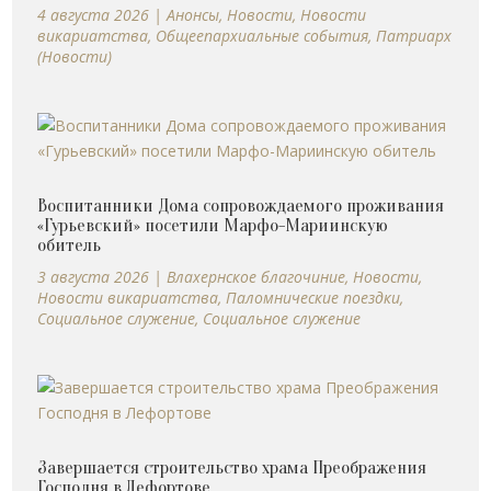
4 августа 2026
|
Анонсы
,
Новости
,
Новости
викариатства
,
Общеепархиальные события
,
Патриарх
(Новости)
Воспитанники Дома сопровождаемого проживания
«Гурьевский» посетили Марфо-Мариинскую
обитель
3 августа 2026
|
Влахернское благочиние
,
Новости
,
Новости викариатства
,
Паломнические поездки
,
Социальное служение
,
Социальное служение
Завершается строительство храма Преображения
Господня в Лефортове