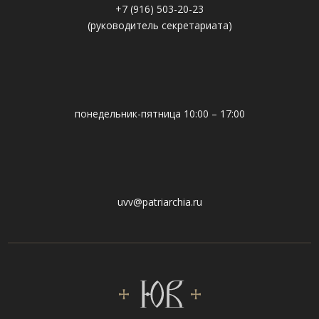
+7 (916) 503-20-23
(руководитель секретариата)
понедельник-пятница 10:00 – 17:00
uvv@patriarchia.ru