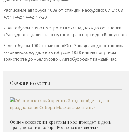
Расписание автобуса 1038 от станции Рассудово: 07-21; 08-
47; 11-42; 14-42; 17-20.
2. Автобусом 309 от метро «Юго-Западная» до остановки
«Рассудово», далее на попутном транспорте до «Белоусово».
3. Автобусом 1002 от метро «Юго-Западная» до остановки
«Яковлевское», далее автобусом 1038 или на попутном
транспорте до «Белоусово». Автобус ходит каждый час.
Свежие новости
Общемосковский крестный ход пройдет в день
празднования Собора Московских святых