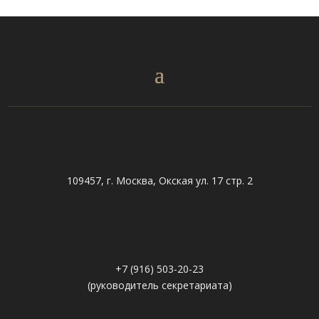
109457, г. Москва, Окская ул. 17 стр. 2
+7 (916) 503-20-23
(руководитель секретариата)