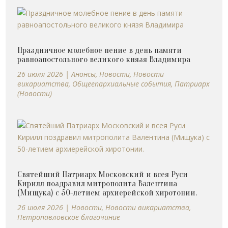
Праздничное молебное пение в день памяти
равноапостольного великого князя Владимира
26 июля 2026
|
Анонсы
,
Новости
,
Новости
викариатства
,
Общеепархиальные события
,
Патриарх
(Новости)
Святейший Патриарх Московский и всея Руси
Кирилл поздравил митрополита Валентина
(Мищука) с 50-летием архиерейской хиротонии.
26 июля 2026
|
Новости
,
Новости викариатства
,
Петропавловское благочиние