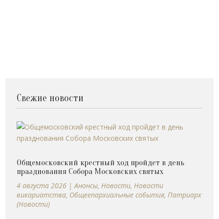
Свежие новости
Общемосковский крестный ход пройдет в день
празднования Собора Московских святых
4 августа 2026
|
Анонсы
,
Новости
,
Новости
викариатства
,
Общеепархиальные события
,
Патриарх
(Новости)