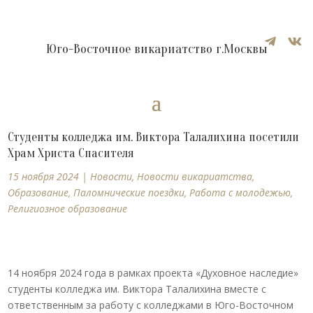


Юго-Восточное викариатство г.Москвы
Студенты колледжа им. Виктора Талалихина посетили
Храм Христа Спасителя
15 ноября 2024
|
Новости
,
Новости викариатства
,
Образование
,
Паломнические поездки
,
Работа с молодежью
,
Религиозное образование
14 ноября 2024 года в рамках проекта «Духовное наследие»
студенты колледжа им. Виктора Талалихина вместе с
ответственным за работу с колледжами в Юго-Восточном