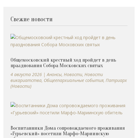
Свежие новости
Общемосковский крестный ход пройдет в день
празднования Собора Московских святых
4 августа 2026
|
Анонсы
,
Новости
,
Новости
викариатства
,
Общеепархиальные события
,
Патриарх
(Новости)
Воспитанники Дома сопровождаемого проживания
«Гурьевский» посетили Марфо-Мариинскую