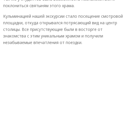
поклониться святыням этого храма.
Кульминацией нашей экскурсии стало посещение смотровой
площадки, откуда открывался потрясающий вид на центр
столицы. Все присутствующие были в восторге от
знакомства с этим уникальным храмом и получили
незабываемые впечатления от поездки.