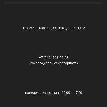
109457, г. Москва, Окская ул. 17 стр. 2
+7 (916) 503-20-23
(руководитель секретариата)
понедельник-пятница 10:00 – 17:00