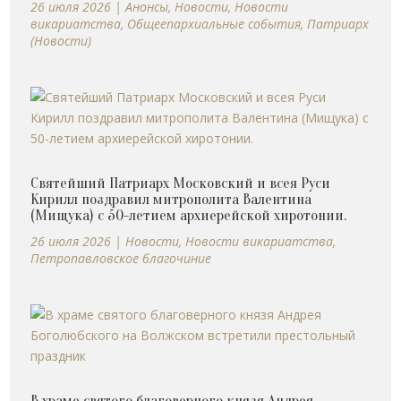
26 июля 2026
|
Анонсы
,
Новости
,
Новости
викариатства
,
Общеепархиальные события
,
Патриарх
(Новости)
Святейший Патриарх Московский и всея Руси
Кирилл поздравил митрополита Валентина
(Мищука) с 50-летием архиерейской хиротонии.
26 июля 2026
|
Новости
,
Новости викариатства
,
Петропавловское благочиние
В храме святого благоверного князя Андрея