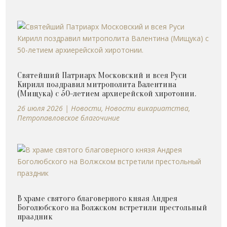
Святейший Патриарх Московский и всея Руси
Кирилл поздравил митрополита Валентина
(Мищука) с 50-летием архиерейской хиротонии.
26 июля 2026
|
Новости
,
Новости викариатства
,
Петропавловское благочиние
В храме святого благоверного князя Андрея
Боголюбского на Волжском встретили престольный
праздник