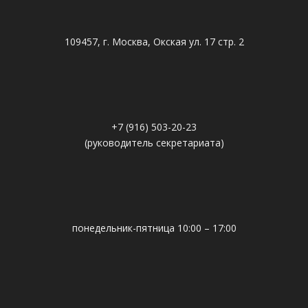
109457, г. Москва, Окская ул. 17 стр. 2
+7 (916) 503-20-23
(руководитель секретариата)
понедельник-пятница 10:00 – 17:00