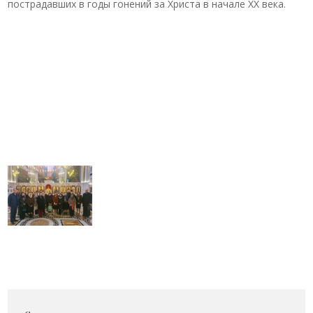
пострадавших в годы гонений за Христа в начале XX века.