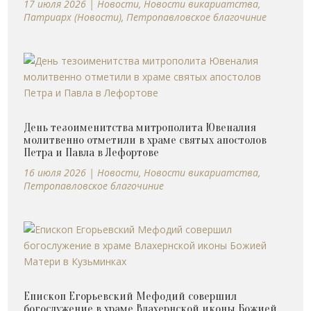
17 июля 2026
|
Новости
,
Новости викариатства
,
Патриарх (Новости)
,
Петропавловское благочиние
День тезоименитства митрополита Ювеналия
молитвенно отметили в храме святых апостолов
Петра и Павла в Лефортове
16 июля 2026
|
Новости
,
Новости викариатства
,
Петропавловское благочиние
Епископ Егорьевский Мефодий совершил
богослужение в храме Влахернской иконы Божией