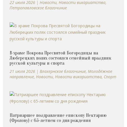
22 июля 2026
|
Новости
,
Новости викариатства
,
Петропавловское благочиние
В храме Покрова Пресвятой Богородицы на
Люберецких полях состоялся семейный праздник
русской культуры и спорта
21 июля 2026
|
Влахернское благочиние
,
Молодёжное
направление
,
Новости
,
Новости викариатства
,
Спорт
Патриаршее поздравление епископу Нектарию
(Фролову) с 65-летием со дня рождения