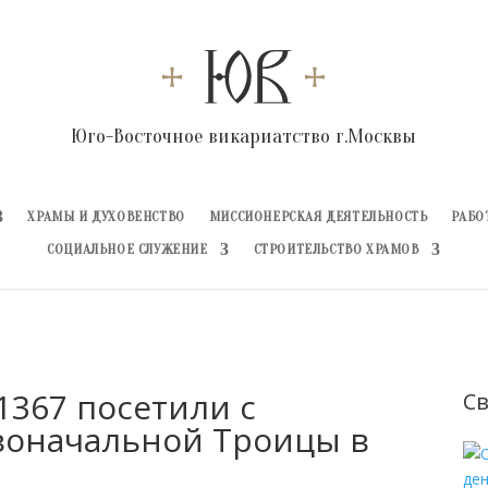
Юго-Восточное викариатство г.Москвы
ХРАМЫ И ДУХОВЕНСТВО
МИССИОНЕРСКАЯ ДЕЯТЕЛЬНОСТЬ
РАБО
СОЦИАЛЬНОЕ СЛУЖЕНИЕ
СТРОИТЕЛЬСТВО ХРАМОВ
367 посетили с
Св
воначальной Троицы в