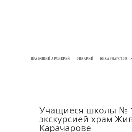
ПРАВЯЩИЙ АРХИЕРЕЙ
ВИКАРИЙ
ВИКАРИАТСТВО
Учащиеся школы № 1
экскурсией храм Жи
Карачарове