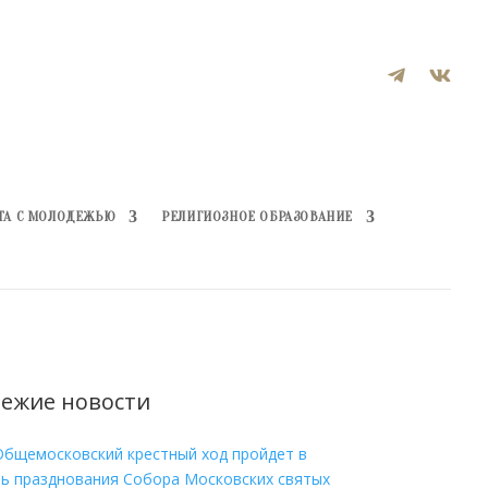


ТА С МОЛОДЕЖЬЮ
РЕЛИГИОЗНОЕ ОБРАЗОВАНИЕ
ежие новости