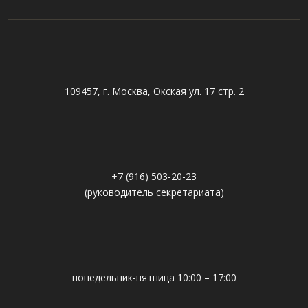
109457, г. Москва, Окская ул. 17 стр. 2
+7 (916) 503-20-23
(руководитель секретариата)
понедельник-пятница 10:00 – 17:00