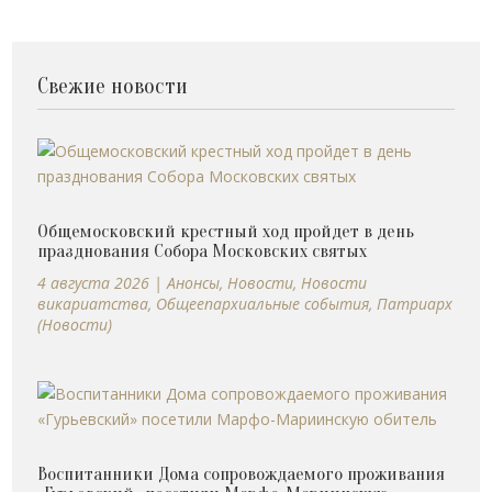
Свежие новости
Общемосковский крестный ход пройдет в день
празднования Собора Московских святых
4 августа 2026
|
Анонсы
,
Новости
,
Новости
викариатства
,
Общеепархиальные события
,
Патриарх
(Новости)
Воспитанники Дома сопровождаемого проживания