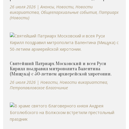
26 июля 2026
|
Анонсы
,
Новости
,
Новости
викариатства
,
Общеепархиальные события
,
Патриарх
(Новости)
Святейший Патриарх Московский и всея Руси
Кирилл поздравил митрополита Валентина
(Мищука) с 50-летием архиерейской хиротонии.
26 июля 2026
|
Новости
,
Новости викариатства
,
Петропавловское благочиние