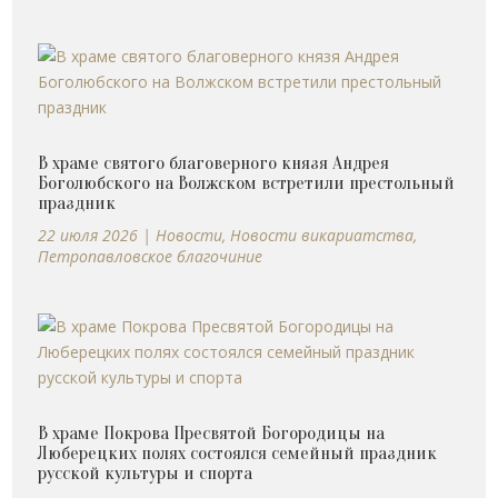
В храме святого благоверного князя Андрея
Боголюбского на Волжском встретили престольный
праздник
22 июля 2026
|
Новости
,
Новости викариатства
,
Петропавловское благочиние
В храме Покрова Пресвятой Богородицы на
Люберецких полях состоялся семейный праздник
русской культуры и спорта