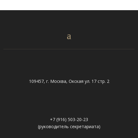
109457, г. Москва, Окская ул. 17 стр. 2
+7 (916) 503-20-23
(руководитель секретариата)