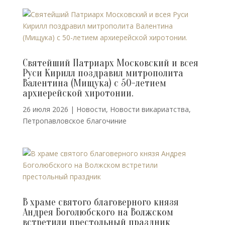
Святейший Патриарх Московский и всея
Руси Кирилл поздравил митрополита
Валентина (Мищука) с 50-летием
архиерейской хиротонии.
26 июля 2026
|
Новости
,
Новости викариатства
,
Петропавловское благочиние
В храме святого благоверного князя
Андрея Боголюбского на Волжском
встретили престольный праздник