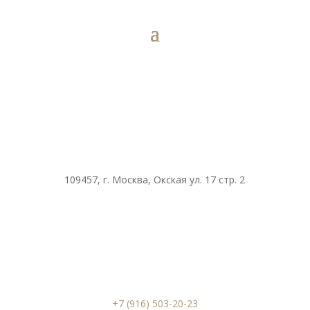
109457, г. Москва, Окская ул. 17 стр. 2
+7 (916) 503-20-23