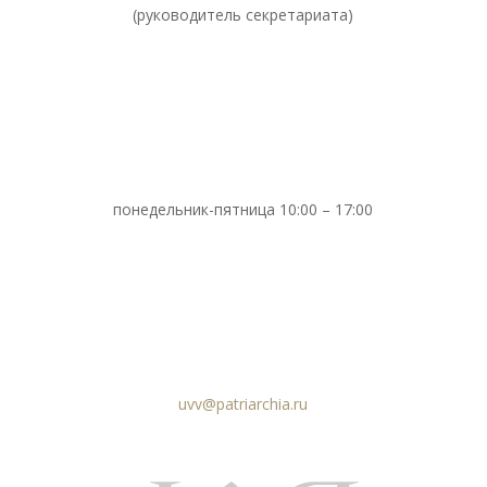
(руководитель секретариата)
понедельник-пятница 10:00 – 17:00
uvv@patriarchia.ru