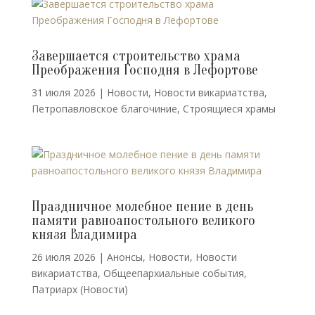
Завершается строительство храма
Преображения Господня в Лефортове
31 июля 2026
|
Новости
,
Новости викариатства
,
Петропавловское благочиние
,
Строящиеся храмы
Праздничное молебное пение в день
памяти равноапостольного великого
князя Владимира
26 июля 2026
|
Анонсы
,
Новости
,
Новости
викариатства
,
Общеепархиальные события
,
Патриарх (Новости)