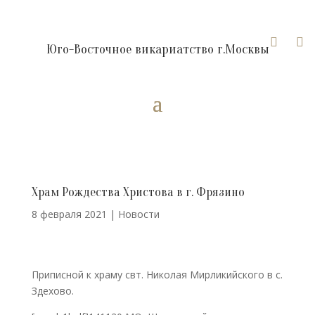


Юго-Восточное викариатство г.Москвы
Храм Рождества Христова в г. Фрязино
8 февраля 2021
|
Новости
Приписной к храму свт. Николая Мирликийского в с.
Здехово.