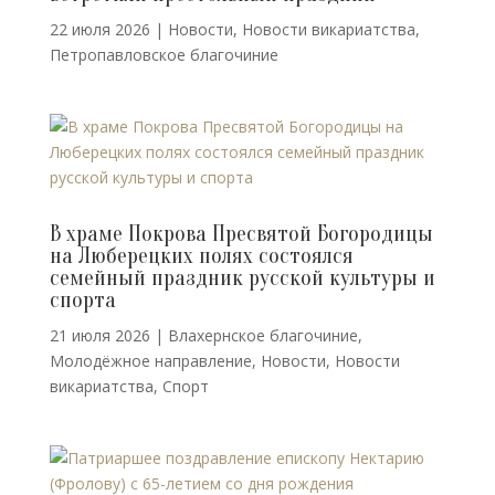
22 июля 2026
|
Новости
,
Новости викариатства
,
Петропавловское благочиние
В храме Покрова Пресвятой Богородицы
на Люберецких полях состоялся
семейный праздник русской культуры и
спорта
21 июля 2026
|
Влахернское благочиние
,
Молодёжное направление
,
Новости
,
Новости
викариатства
,
Спорт