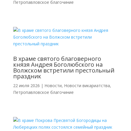
Петропавловское благочиние
В храме святого благоверного
князя Андрея Боголюбского на
Волжском встретили престольный
праздник
22 июля 2026
|
Новости
,
Новости викариатства
,
Петропавловское благочиние