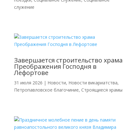
служение
Завершается строительство храма
Преображения Господня в
Лефортове
31 июля 2026
|
Новости
,
Новости викариатства
,
Петропавловское благочиние
,
Строящиеся храмы