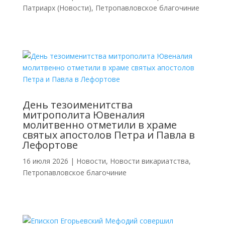
Патриарх (Новости)
,
Петропавловское благочиние
День тезоименитства
митрополита Ювеналия
молитвенно отметили в храме
святых апостолов Петра и Павла в
Лефортове
16 июля 2026
|
Новости
,
Новости викариатства
,
Петропавловское благочиние