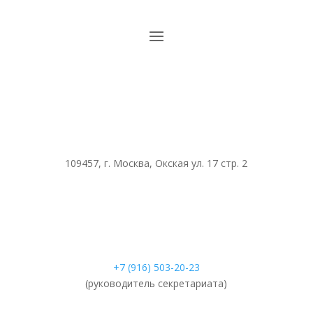
109457, г. Москва, Окская ул. 17 стр. 2
+7 (916) 503-20-23
(руководитель секретариата)