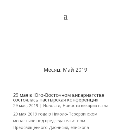
Месяц:
Май 2019
29 мая в Юго-Восточном викариатстве
состоялась пастырская конференция
29 мая, 2019
|
Новости
,
Новости викариатства
29 мая 2019 года в Николо-Перервинском
монастыре под председательством
Преосвященного Дионисия, епископа