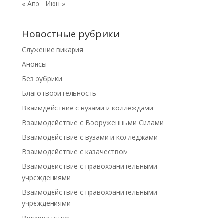
« Апр
Июн »
Новостные рубрики
Cлужение викария
Анонсы
Без рубрики
Благотворительность
Взаимдействие с вузами и коллеждами
Взаимодействие с Вооруженными Силами
Взаимодействие с вузами и колледжами
Взаимодействие с казачеством
Взаимодействие с правохранительными
учреждениями
Взаимодействие с правохранительными
учреждениями
Викариатство