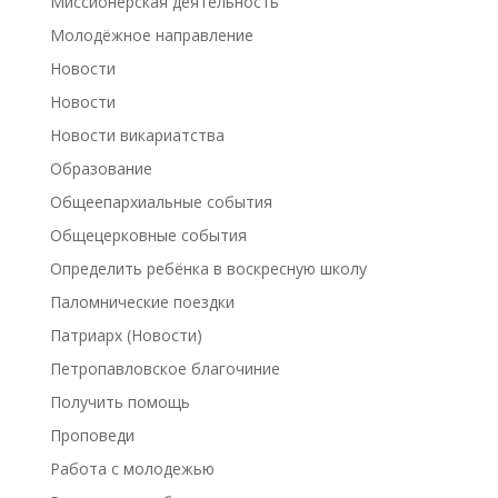
Миссионерская деятельность
Молодёжное направление
Новости
Новости
Новости викариатства
Образование
Общеепархиальные события
Общецерковные события
Определить ребёнка в воскресную школу
Паломнические поездки
Патриарх (Новости)
Петропавловское благочиние
Получить помощь
Проповеди
Работа с молодежью