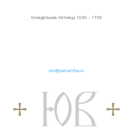
понедельник-пятница 10:00 – 17:00
uvv@patriarchia.ru