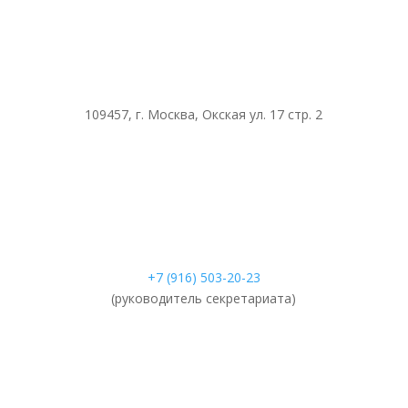
109457, г. Москва, Окская ул. 17 стр. 2
+7 (916) 503-20-23
(руководитель секретариата)