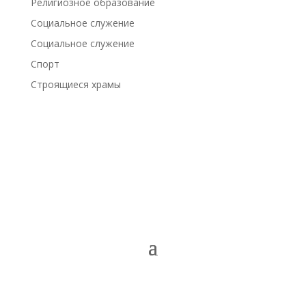
Религиозное образование
Социальное служение
Социальное служение
Спорт
Строящиеся храмы