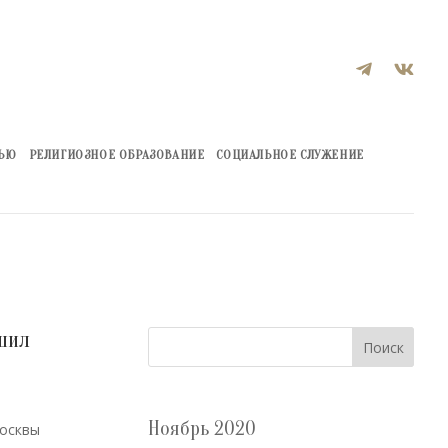


ЖЬЮ
РЕЛИГИОЗНОЕ ОБРАЗОВАНИЕ
СОЦИАЛЬНОЕ СЛУЖЕНИЕ
шил
Поиск
Ноябрь 2020
Москвы