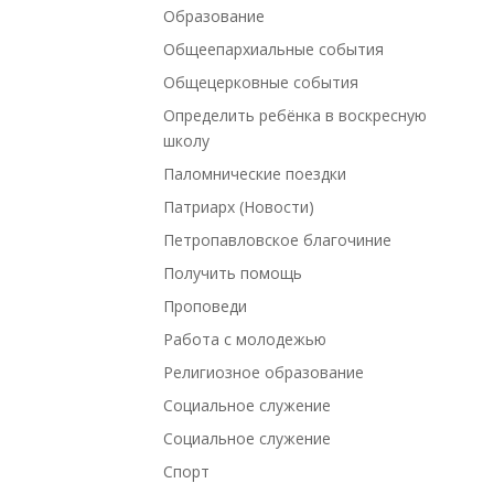
Образование
Общеепархиальные события
Общецерковные события
Определить ребёнка в воскресную
школу
Паломнические поездки
Патриарх (Новости)
Петропавловское благочиние
Получить помощь
Проповеди
Работа с молодежью
Религиозное образование
Социальное служение
Социальное служение
Спорт