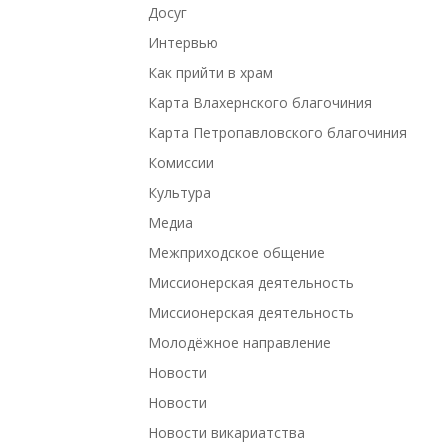
Досуг
Интервью
Как прийти в храм
Карта Влахернского благочиния
Карта Петропавловского благочиния
Комиссии
Культура
Медиа
Межприходское общение
Миссионерская деятельность
Миссионерская деятельность
Молодёжное направление
Новости
Новости
Новости викариатства