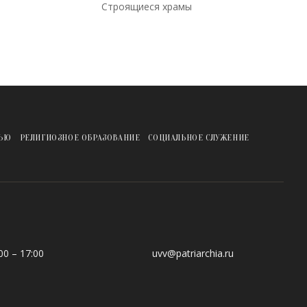
Строящиеся храмы
ЖЬЮ
РЕЛИГИОЗНОЕ ОБРАЗОВАНИЕ
СОЦИАЛЬНОЕ СЛУЖЕНИЕ
0 – 17:00
uvv@patriarchia.ru