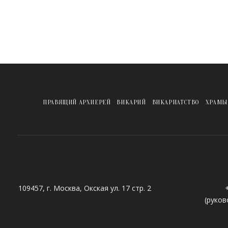
ПРАВЯЩИЙ АРХИЕРЕЙ
ВИКАРИЙ
ВИКАРИАТСТВО
ХРАМЫ
109457, г. Москва, Окская ул. 17 стр. 2
(руков