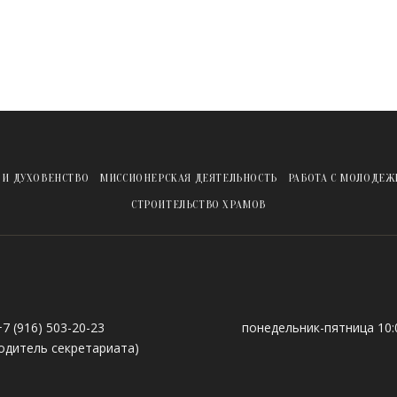
 И ДУХОВЕНСТВО
МИССИОНЕРСКАЯ ДЕЯТЕЛЬНОСТЬ
РАБОТА С МОЛОДЕ
СТРОИТЕЛЬСТВО ХРАМОВ
+7 (916) 503-20-23
понедельник-пятница 10:0
одитель секретариата)