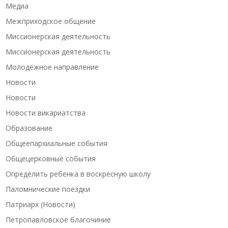
Медиа
Межприходское общение
Миссионерская деятельность
Миссионерская деятельность
Молодёжное направление
Новости
Новости
Новости викариатства
Образование
Общеепархиальные события
Общецерковные события
Определить ребёнка в воскресную школу
Паломнические поездки
Патриарх (Новости)
Петропавловское благочиние