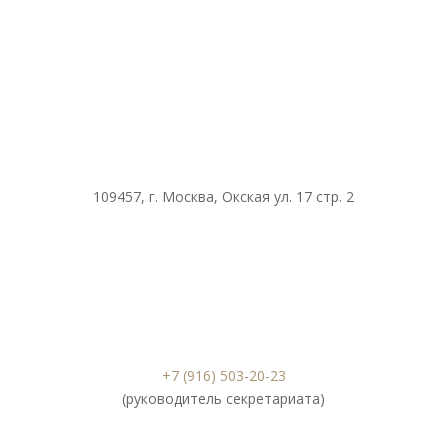
109457, г. Москва, Окская ул. 17 стр. 2
+7 (916) 503-20-23
(руководитель секретариата)