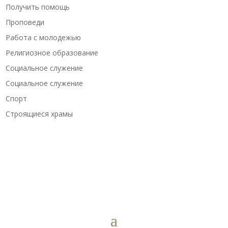
Получить помощь
Проповеди
Работа с молодежью
Религиозное образование
Социальное служение
Социальное служение
Спорт
Строящиеся храмы