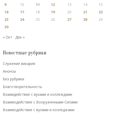
9
10
11
12
13
14
15
16
17
18
19
20
21
22
23
24
25
26
27
28
29
30
« Окт
Дек »
Новостные рубрики
Cлужение викария
Анонсы
Без рубрики
Благотворительность
Взаимдействие с вузами и коллеждами
Взаимодействие с Вооруженными Силами
Взаимодействие с вузами и колледжами