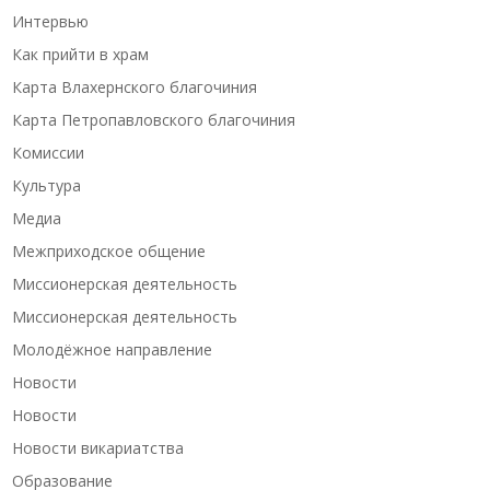
Интервью
Как прийти в храм
Карта Влахернского благочиния
Карта Петропавловского благочиния
Комиссии
Культура
Медиа
Межприходское общение
Миссионерская деятельность
Миссионерская деятельность
Молодёжное направление
Новости
Новости
Новости викариатства
Образование