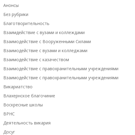
Анонсы
Без рубрики
Благотворительность
Взаимдействие с вузами и коллеждами
Взаимодействие с Вооруженными Силами
Взаимодействие с вузами и колледжами
Взаимодействие с казачеством
Взаимодействие с правохранительными учреждениями
Взаимодействие с правохранительными учреждениями
Викариатство
Влахернское благочиние
Воскресные школы
ВРНС
Деятельность викария
Досуг