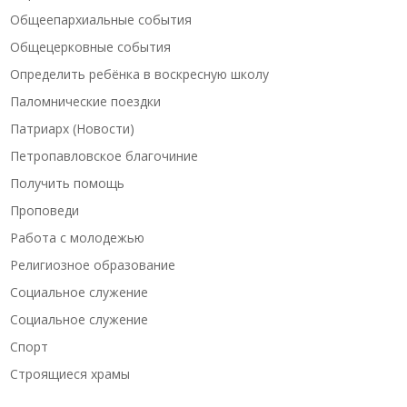
Общеепархиальные события
Общецерковные события
Определить ребёнка в воскресную школу
Паломнические поездки
Патриарх (Новости)
Петропавловское благочиние
Получить помощь
Проповеди
Работа с молодежью
Религиозное образование
Социальное служение
Социальное служение
Спорт
Строящиеся храмы