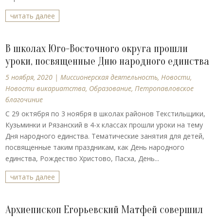
читать далее
В школах Юго-Восточного округа прошли
уроки, посвященные Дню народного единства
5 ноября, 2020
|
Миссионерская деятельность
,
Новости
,
Новости викариатства
,
Образование
,
Петропавловское
благочиние
С 29 октября по 3 ноября в школах районов Текстильщики,
Кузьминки и Рязанский в 4-х классах прошли уроки на тему
Дня народного единства. Тематические занятия для детей,
посвященные таким праздникам, как День народного
единства, Рождество Христово, Пасха, День...
читать далее
Архиепископ Егорьевский Матфей совершил