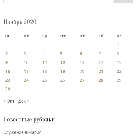
Ноябрь 2020
Пн
Вт
Ср
Чт
Пт
Сб
Вс
1
2
3
4
5
6
7
8
9
10
11
12
13
14
15
16
17
18
19
20
21
22
23
24
25
26
27
28
29
30
« Окт
Дек »
Новостные рубрики
Cлужение викария