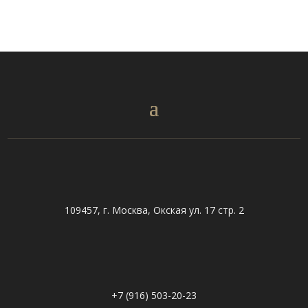
109457, г. Москва, Окская ул. 17 стр. 2
+7 (916) 503-20-23