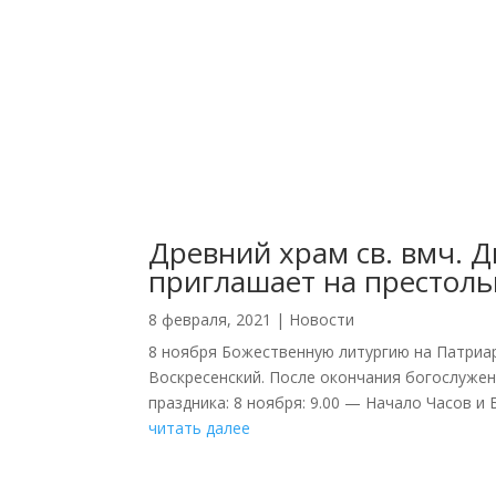
Древний храм св. вмч. Д
приглашает на престоль
8 февраля, 2021
|
Новости
8 ноября Божественную литургию на Патриа
Воскресенский. После окончания богослужен
праздника: 8 ноября: 9.00 — Начало Часов и 
читать далее