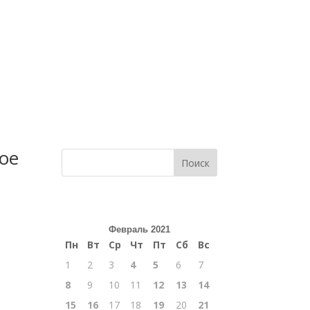
кое
Поиск
Февраль 2021
Пн
Вт
Ср
Чт
Пт
Сб
Вс
1
2
3
4
5
6
7
8
9
10
11
12
13
14
15
16
17
18
19
20
21