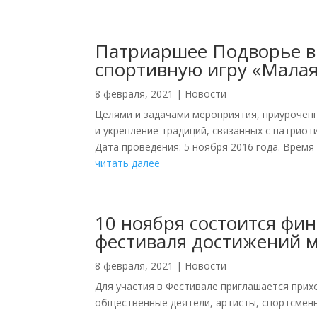
Патриаршее Подворье в 
спортивную игру «Малая
8 февраля, 2021
|
Новости
Целями и задачами мероприятия, приуроченн
и укрепление традиций, связанных с патриот
Дата проведения: 5 ноября 2016 года. Время 
читать далее
10 ноября состоится фи
фестиваля достижений 
8 февраля, 2021
|
Новости
Для участия в Фестивале приглашается прих
общественные деятели, артисты, спортсмен