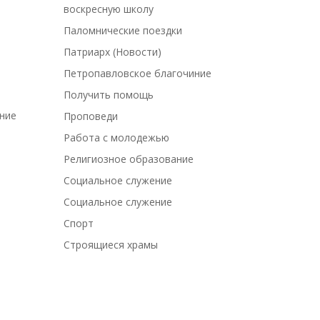
воскресную школу
Паломнические поездки
Патриарх (Новости)
Петропавловское благочиние
Получить помощь
ение
Проповеди
Работа с молодежью
Религиозное образование
Социальное служение
Социальное служение
Спорт
Строящиеся храмы