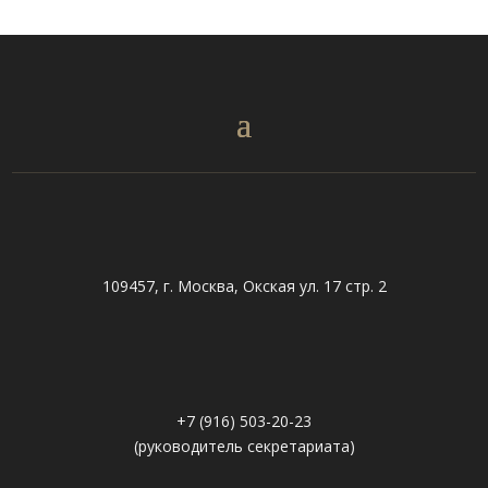
109457, г. Москва, Окская ул. 17 стр. 2
+7 (916) 503-20-23
(руководитель секретариата)