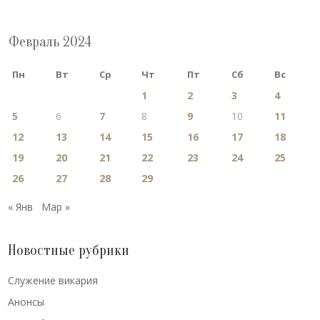
Февраль 2024
Пн
Вт
Ср
Чт
Пт
Сб
Вс
1
2
3
4
5
6
7
8
9
10
11
12
13
14
15
16
17
18
19
20
21
22
23
24
25
26
27
28
29
« Янв
Мар »
Новостные рубрики
Cлужение викария
Анонсы