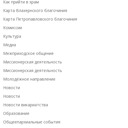
Как прийти в храм
Карта Влахернского благочиния
Карта Петропавловского благочиния
Комиссии
Культура
Медиа
Межприходское общение
Миссионерская деятельность
Миссионерская деятельность
Молодёжное направление
Новости
Новости
Новости викариатства
Образование
Общеепархиальные события