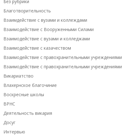
Без рубрики
Благотворительность
Взаимдействие с вузами и коллеждами
Взаимодействие с Вооруженными Силами
Взаимодействие с вузами и колледжами
Взаимодействие с казачеством
Взаимодействие с правохранительными учреждениями
Взаимодействие с правохранительными учреждениями
Викариатство
Влахернское благочиние
Воскресные школы
ВРНС
Деятельность викария
Досуг
Интервью