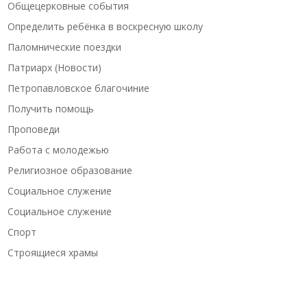
Общецерковные события
Определить ребёнка в воскресную школу
Паломнические поездки
Патриарх (Новости)
Петропавловское благочиние
Получить помощь
Проповеди
Работа с молодежью
Религиозное образование
Социальное служение
Социальное служение
Спорт
Строящиеся храмы