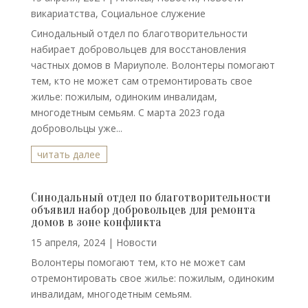
викариатства
,
Социальное служение
Синодальный отдел по благотворительности
набирает добровольцев для восстановления
частных домов в Мариуполе. Волонтеры помогают
тем, кто не может сам отремонтировать свое
жилье: пожилым, одиноким инвалидам,
многодетным семьям. С марта 2023 года
добровольцы уже...
читать далее
Синодальный отдел по благотворительности
объявил набор добровольцев для ремонта
домов в зоне конфликта
15 апреля, 2024
|
Новости
Волонтеры помогают тем, кто не может сам
отремонтировать свое жилье: пожилым, одиноким
инвалидам, многодетным семьям.