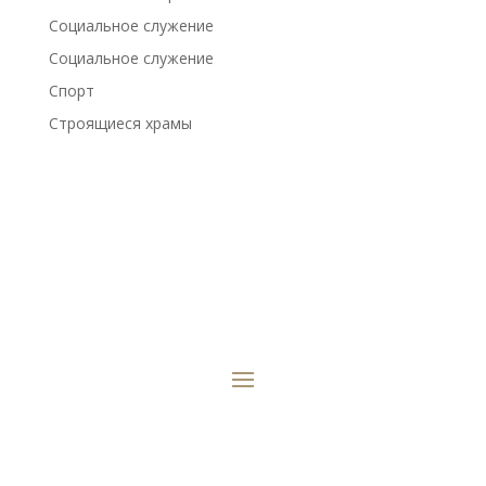
Социальное служение
Социальное служение
Спорт
Строящиеся храмы