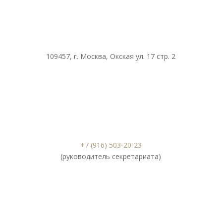
109457, г. Москва, Окская ул. 17 стр. 2
+7 (916) 503-20-23
(руководитель секретариата)