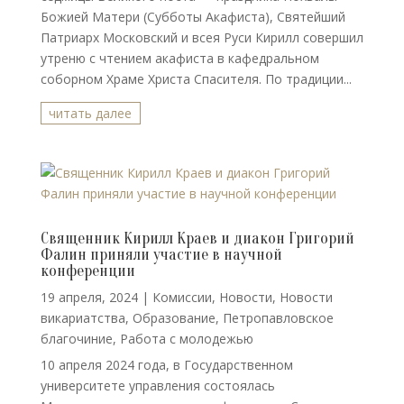
Божией Матери (Субботы Акафиста), Святейший
Патриарх Московский и всея Руси Кирилл совершил
утреню с чтением акафиста в кафедральном
соборном Храме Христа Спасителя. По традиции...
читать далее
Священник Кирилл Краев и диакон Григорий
Фалин приняли участие в научной
конференции
19 апреля, 2024
|
Комиссии
,
Новости
,
Новости
викариатства
,
Образование
,
Петропавловское
благочиние
,
Работа с молодежью
10 апреля 2024 года, в Государственном
университете управления состоялась