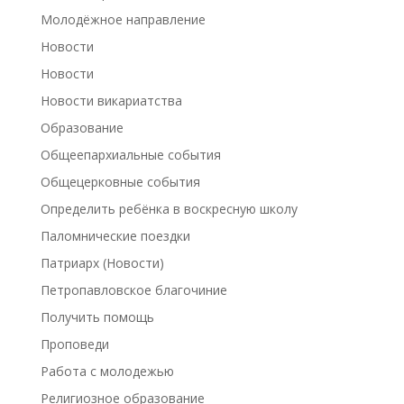
Молодёжное направление
Новости
Новости
Новости викариатства
Образование
Общеепархиальные события
Общецерковные события
Определить ребёнка в воскресную школу
Паломнические поездки
Патриарх (Новости)
Петропавловское благочиние
Получить помощь
Проповеди
Работа с молодежью
Религиозное образование