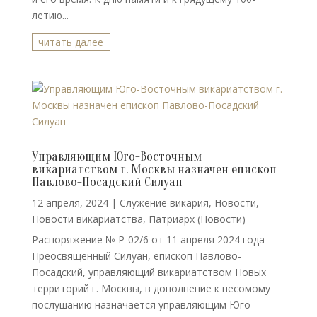
летию...
читать далее
Управляющим Юго-Восточным
викариатством г. Москвы назначен епископ
Павлово-Посадский Силуан
12 апреля, 2024
|
Cлужение викария
,
Новости
,
Новости викариатства
,
Патриарх (Новости)
Распоряжение № Р-02/6 от 11 апреля 2024 года
Преосвященный Силуан, епископ Павлово-
Посадский, управляющий викариатством Новых
территорий г. Москвы, в дополнение к несомому
послушанию назначается управляющим Юго-