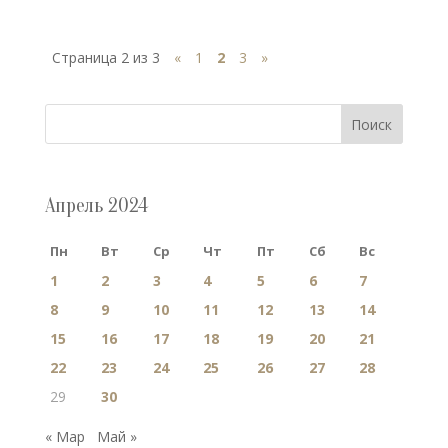
Страница 2 из 3
«
1
2
3
»
Поиск
Апрель 2024
Пн
Вт
Ср
Чт
Пт
Сб
Вс
1
2
3
4
5
6
7
8
9
10
11
12
13
14
15
16
17
18
19
20
21
22
23
24
25
26
27
28
29
30
« Мар
Май »