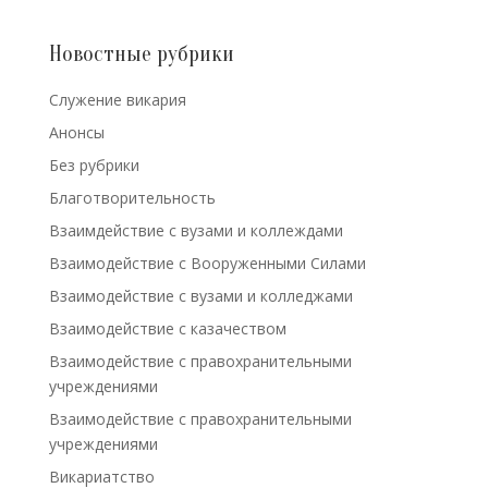
Новостные рубрики
Cлужение викария
Анонсы
Без рубрики
Благотворительность
Взаимдействие с вузами и коллеждами
Взаимодействие с Вооруженными Силами
Взаимодействие с вузами и колледжами
Взаимодействие с казачеством
Взаимодействие с правохранительными
учреждениями
Взаимодействие с правохранительными
учреждениями
Викариатство