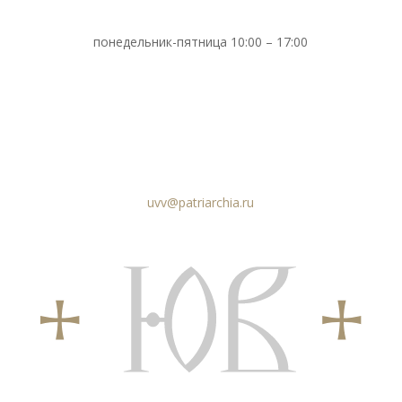
понедельник-пятница 10:00 – 17:00
uvv@patriarchia.ru