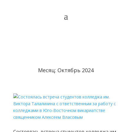
Месяц:
Октябрь 2024
Состоялась встреча студентов колледжа им.