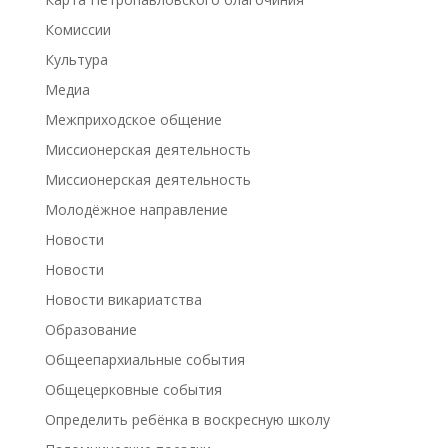
Комиссии
Культура
Медиа
Межприходское общение
Миссионерская деятельность
Миссионерская деятельность
Молодёжное направление
Новости
Новости
Новости викариатства
Образование
Общеепархиальные события
Общецерковные события
Определить ребёнка в воскресную школу