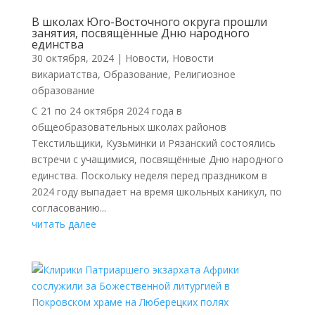
В школах Юго-Восточного округа прошли
занятия, посвящённые Дню народного
единства
30 октября, 2024
|
Новости
,
Новости
викариатства
,
Образование
,
Религиозное
образование
С 21 по 24 октября 2024 года в
общеобразовательных школах районов
Текстильщики, Кузьминки и Рязанский состоялись
встречи с учащимися, посвящённые Дню народного
единства. Поскольку неделя перед праздником в
2024 году выпадает на время школьных каникул, по
согласованию...
читать далее