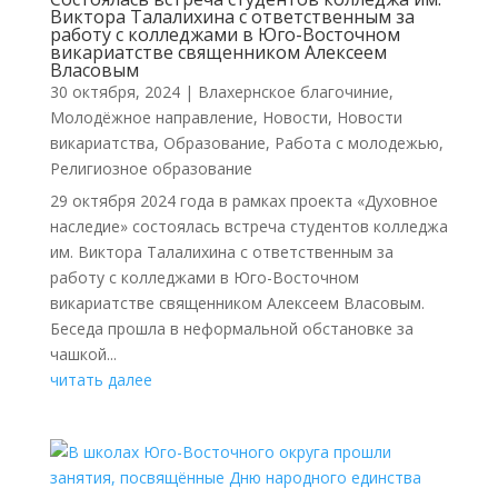
Виктора Талалихина с ответственным за
работу с колледжами в Юго-Восточном
викариатстве священником Алексеем
Власовым
30 октября, 2024
|
Влахернское благочиние
,
Молодёжное направление
,
Новости
,
Новости
викариатства
,
Образование
,
Работа с молодежью
,
Религиозное образование
29 октября 2024 года в рамках проекта «Духовное
наследие» состоялась встреча студентов колледжа
им. Виктора Талалихина с ответственным за
работу с колледжами в Юго-Восточном
викариатстве священником Алексеем Власовым.
Беседа прошла в неформальной обстановке за
чашкой...
читать далее