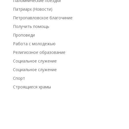
Паломнические поездки
Патриарх (Новости)
Петропавловское благочиние
Получить помощь
Проповеди
Работа с молодежью
Религиозное образование
Социальное служение
Социальное служение
Спорт
Строящиеся храмы