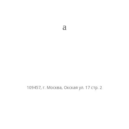
109457, г. Москва, Окская ул. 17 стр. 2