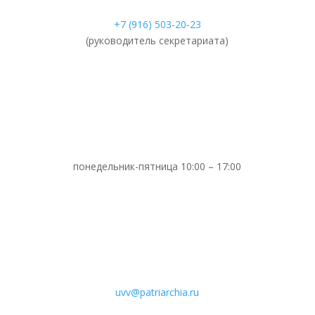
+7 (916) 503-20-23
(руководитель секретариата)
понедельник-пятница 10:00 – 17:00
uvv@patriarchia.ru