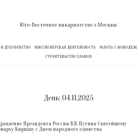
Юго-Восточное викариатство г.Москвы
 И ДУХОВЕНСТВО
МИССИОНЕРСКАЯ ДЕЯТЕЛЬНОСТЬ
РАБОТА С МОЛОДЕ
СТРОИТЕЛЬСТВО ХРАМОВ
День:
04.11.2025
равление Президента России В.В. Путина Святейшему
иарху Кириллу с Днем народного единства