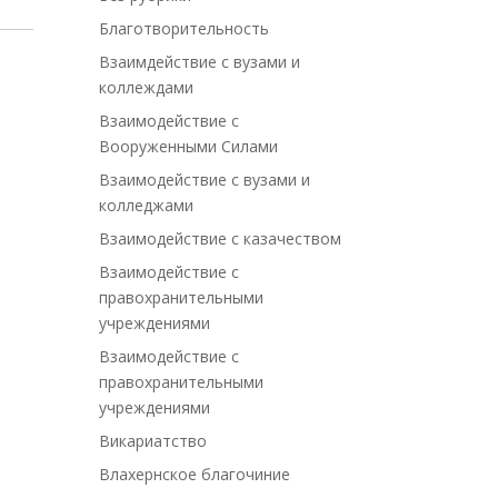
Благотворительность
Взаимдействие с вузами и
коллеждами
Взаимодействие с
Вооруженными Силами
Взаимодействие с вузами и
колледжами
Взаимодействие с казачеством
Взаимодействие с
правохранительными
учреждениями
Взаимодействие с
правохранительными
учреждениями
Викариатство
Влахернское благочиние