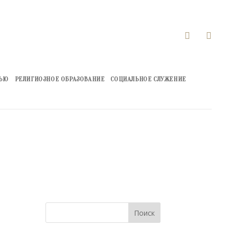


ЖЬЮ
РЕЛИГИОЗНОЕ ОБРАЗОВАНИЕ
СОЦИАЛЬНОЕ СЛУЖЕНИЕ
Поиск