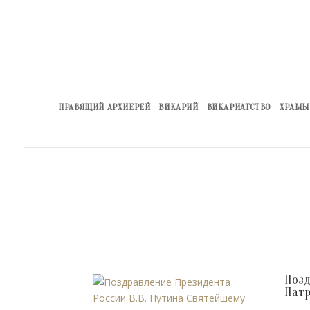
ПРАВЯЩИЙ АРХИЕРЕЙ
ВИКАРИЙ
ВИКАРИАТСТВО
ХРАМЫ
Позд
Патр