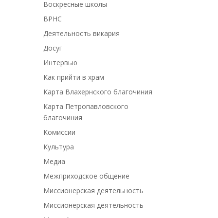
Воскресные школы
ВРНС
Деятельность викария
Досуг
Интервью
Как прийти в храм
Карта Влахернского благочиния
Карта Петропавловского
благочиния
Комиссии
Культура
Медиа
Межприходское общение
Миссионерская деятельность
Миссионерская деятельность