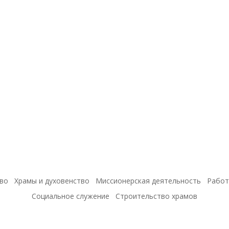
во
Храмы и духовенство
Миссионерская деятельность
Работ
Социальное служение
Строительство храмов