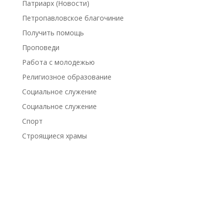
Патриарх (Новости)
Петропавловское благочиние
Получить помощь
Проповеди
Работа с молодежью
Религиозное образование
Социальное служение
Социальное служение
Спорт
Строящиеся храмы