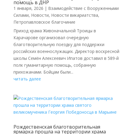
помощь в ДНР
1 января, 2026
|
Взаимодействие с Вооруженными
Силами
,
Новости
,
Новости викариатства
,
Петропавловское благочиние
Приход храма Живоначальной Троицы в
Карачарове организовал очередную
благотворительную поездку для поддержки
российских военнослужащих. Директор воскресной
школы Семён Алексеевич Ипатов доставил в 589-й
полк гуманитарную помощь, собранную
прихожанами. Бойцам были...
читать далее
Рождественская благотворительная
ярмарка прошла на территории храма