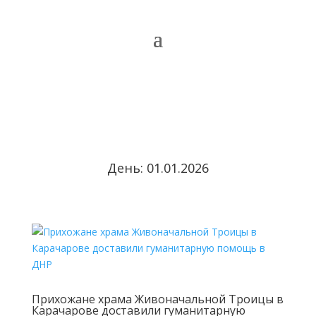
День:
01.01.2026
Прихожане храма Живоначальной Троицы в
Карачарове доставили гуманитарную