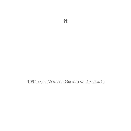
109457, г. Москва, Окская ул. 17 стр. 2