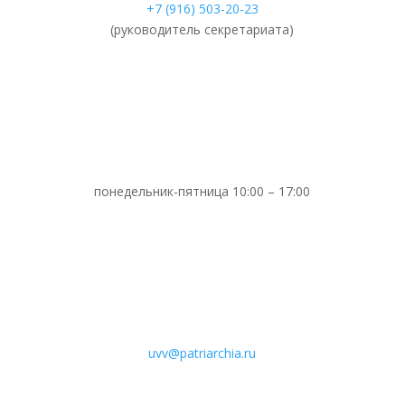
+7 (916) 503-20-23
(руководитель секретариата)
понедельник-пятница 10:00 – 17:00
uvv@patriarchia.ru