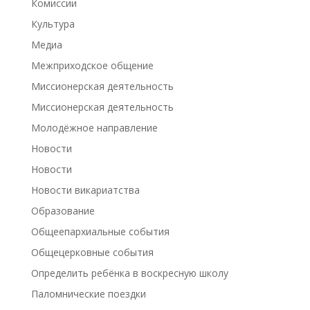
Комиссии
Культура
Медиа
Межприходское общение
Миссионерская деятельность
Миссионерская деятельность
Молодёжное направление
Новости
Новости
Новости викариатства
Образование
Общеепархиальные события
Общецерковные события
Определить ребёнка в воскресную школу
Паломнические поездки